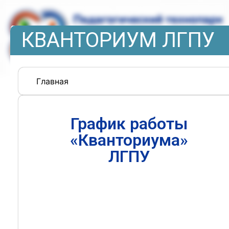
КВАНТОРИУМ ЛГПУ
Главная
График работы
«Кванториума»
ЛГПУ