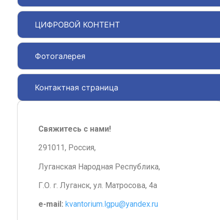
ЦИФРОВОЙ КОНТЕНТ
Фотогалерея
Контактная страница
Свяжитесь с нами!
291011, Россия,
Луганская Народная Республика,
Г.О. г. Луганск, ул. Матросова, 4а
e-mail:
kvantorium.lgpu@yandex.ru