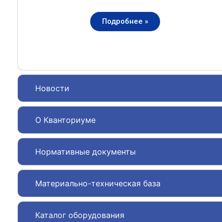
Подробнее »
Новости
О Кванториуме
Нормативные документы
Материально-техническая база
Каталог оборудования