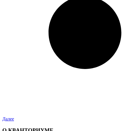
Далее
О КВАНТОРИУМЕ