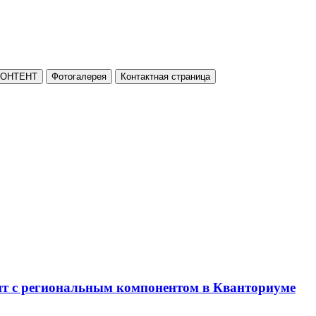
КОНТЕНТ
Фотогалерея
Контактная страница
нт с региональным компонентом в Кванториуме