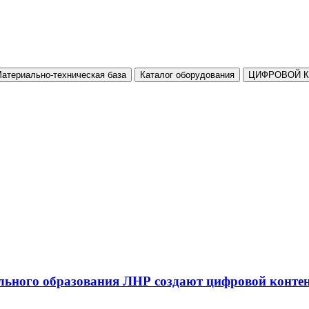
атериально-техническая база
Каталог оборудования
ЦИФРОВОЙ 
льного образования ЛНР создают цифровой конте