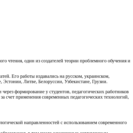
го чтения, один из создателей теории проблемного обучения и
атей. Его работы издавались на русском, украинском,
, Эстонии, Литве, Белоруссии, Узбекистане, Грузии.
через формирование у студентов, педагогических работников
 за счет применения современных педагогических технологий,
ологической направленностей с использованием современного