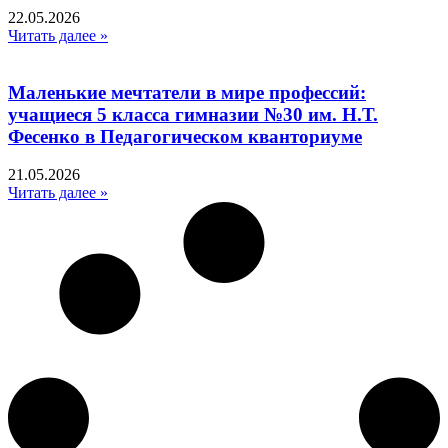
22.05.2026
Читать далее »
Маленькие мечтатели в мире профессий:
учащиеся 5 класса гимназии №30 им. Н.Т.
Фесенко в Педагогическом кванториуме
21.05.2026
Читать далее »