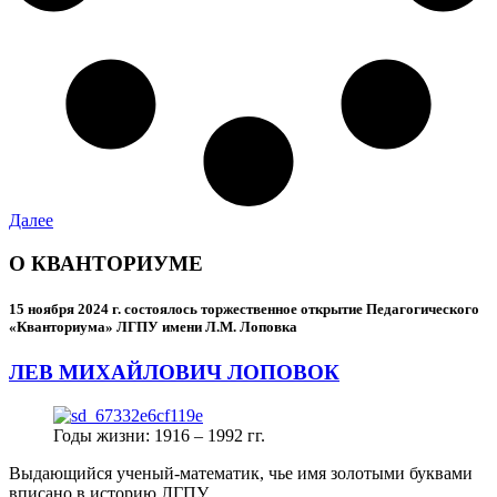
Далее
О КВАНТОРИУМЕ
15 ноября 2024 г.
состоялось торжественное открытие Педагогического
«Кванториума» ЛГПУ имени Л.М. Лоповка
ЛЕВ МИХАЙЛОВИЧ ЛОПОВОК
Годы жизни: 1916 – 1992 гг.
Выдающийся ученый-математик, чье имя золотыми буквами
вписано в историю ЛГПУ.