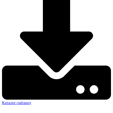
Каталог-таблицу