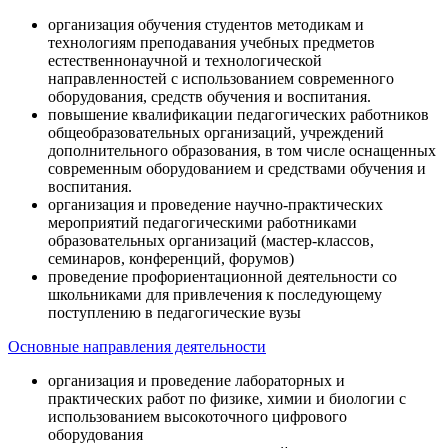
организация обучения студентов методикам и
технологиям преподавания учебных предметов
естественнонаучной и технологической
направленностей с использованием современного
оборудования, средств обучения и воспитания.
повышение квалификации педагогических работников
общеобразовательных организаций, учреждений
дополнительного образования, в том числе оснащенных
современным оборудованием и средствами обучения и
воспитания.
организация и проведение научно-практических
мероприятий педагогическими работниками
образовательных организаций (мастер-классов,
семинаров, конференций, форумов)
проведение профориентационной деятельности со
школьниками для привлечения к последующему
поступлению в педагогические вузы
Основные направления деятельности
организация и проведение лабораторных и
практических работ по физике, химии и биологии с
использованием высокоточного цифрового
оборудования