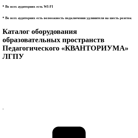
* Во всех аудиториях есть WI-FI
* Во всех аудиториях есть возможность подключения удлинителя на шесть розеток
Каталог оборудования
образовательных пространств
Педагогического «КВАНТОРИУМА»
ЛГПУ
.