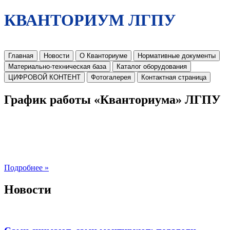
КВАНТОРИУМ ЛГПУ
Главная
Новости
О Кванториуме
Нормативные документы
Материально-техническая база
Каталог оборудования
ЦИФРОВОЙ КОНТЕНТ
Фотогалерея
Контактная страница
График работы «Кванториума» ЛГПУ
Подробнее »
Новости