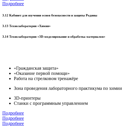
Подробнее
3.12 Кабинет для изучения основ безопасности и защиты Родины
3.13 Технолаборатория «Химия»
3.14 Технолаборатория «3D-моделирование и обработка материалов»
«Гражданская защита»
«Оказание первой помощи»
Работа на стрелковом тренажёре
Зона проведения лабораторного практикума по химии
3D-принтеры
Станки с программным управлением
Подробнее
Подробнее
Подробнее