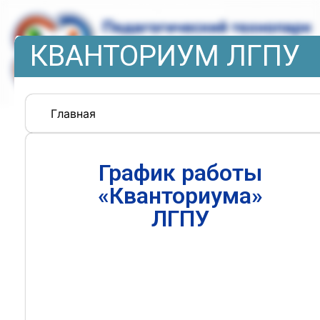
КВАНТОРИУМ ЛГПУ
Главная
График работы
«Кванториума»
ЛГПУ