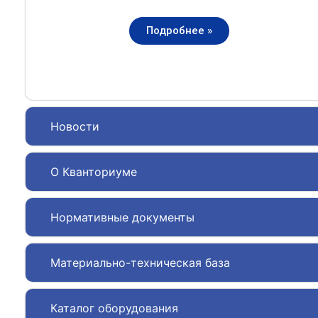
Подробнее »
Новости
О Кванториуме
Нормативные документы
Материально-техническая база
Каталог оборудования