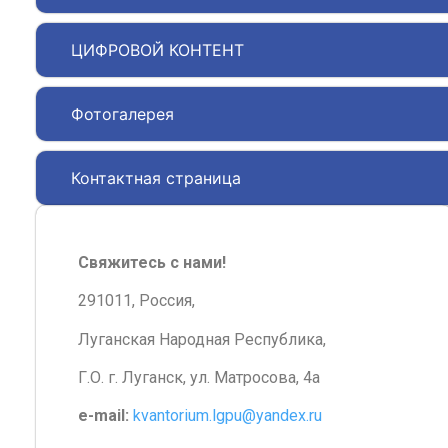
ЦИФРОВОЙ КОНТЕНТ
Фотогалерея
Контактная страница
Свяжитесь с нами!
291011, Россия,
Луганская Народная Республика,
Г.О. г. Луганск, ул. Матросова, 4а
e-mail:
kvantorium.lgpu@yandex.ru