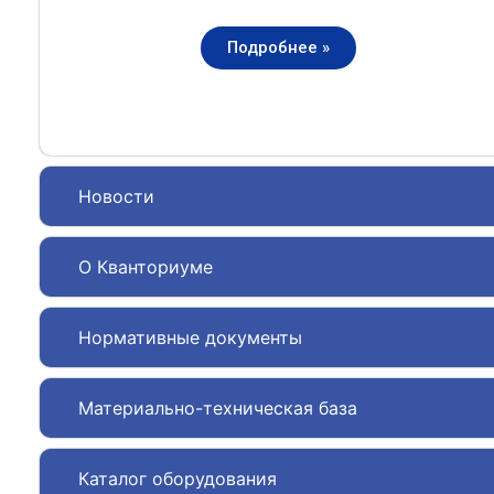
Подробнее »
Новости
О Кванториуме
Нормативные документы
Материально-техническая база
Каталог оборудования