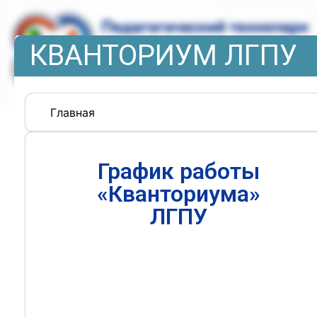
КВАНТОРИУМ ЛГПУ
Главная
График работы
«Кванториума»
ЛГПУ