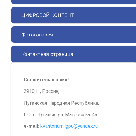
ЦИФРОВОЙ КОНТЕНТ
Фотогалерея
Контактная страница
Свяжитесь с нами!
291011, Россия,
Луганская Народная Республика,
Г.О. г. Луганск, ул. Матросова, 4а
e-mail:
kvantorium.lgpu@yandex.ru