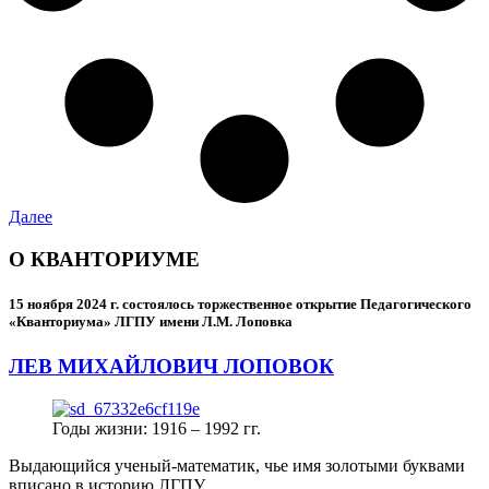
Далее
О КВАНТОРИУМЕ
15 ноября 2024 г.
состоялось торжественное открытие Педагогического
«Кванториума» ЛГПУ имени Л.М. Лоповка
ЛЕВ МИХАЙЛОВИЧ ЛОПОВОК
Годы жизни: 1916 – 1992 гг.
Выдающийся ученый-математик, чье имя золотыми буквами
вписано в историю ЛГПУ.