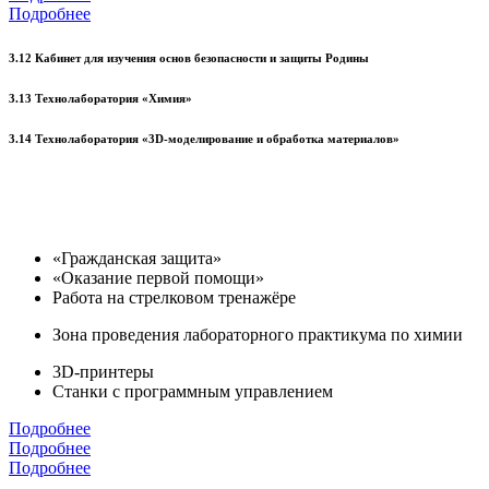
Подробнее
3.12 Кабинет для изучения основ безопасности и защиты Родины
3.13 Технолаборатория «Химия»
3.14 Технолаборатория «3D-моделирование и обработка материалов»
«Гражданская защита»
«Оказание первой помощи»
Работа на стрелковом тренажёре
Зона проведения лабораторного практикума по химии
3D-принтеры
Станки с программным управлением
Подробнее
Подробнее
Подробнее