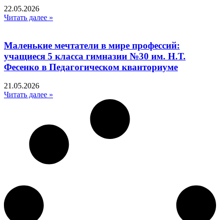
22.05.2026
Читать далее »
Маленькие мечтатели в мире профессий:
учащиеся 5 класса гимназии №30 им. Н.Т.
Фесенко в Педагогическом кванториуме
21.05.2026
Читать далее »