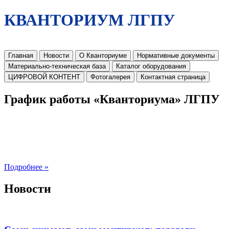
КВАНТОРИУМ ЛГПУ
Главная
Новости
О Кванториуме
Нормативные документы
Материально-техническая база
Каталог оборудования
ЦИФРОВОЙ КОНТЕНТ
Фотогалерея
Контактная страница
График работы «Кванториума» ЛГПУ
Подробнее »
Новости