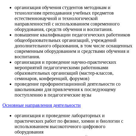
организация обучения студентов методикам и
технологиям преподавания учебных предметов
естественнонаучной и технологической
направленностей с использованием современного
оборудования, средств обучения и воспитания.
повышение квалификации педагогических работников
общеобразовательных организаций, учреждений
дополнительного образования, в том числе оснащенных
современным оборудованием и средствами обучения и
воспитания.
организация и проведение научно-практических
мероприятий педагогическими работниками
образовательных организаций (мастер-классов,
семинаров, конференций, форумов)
проведение профориентационной деятельности со
школьниками для привлечения к последующему
поступлению в педагогические вузы
Основные направления деятельности
организация и проведение лабораторных и
практических работ по физике, химии и биологии с
использованием высокоточного цифрового
оборудования