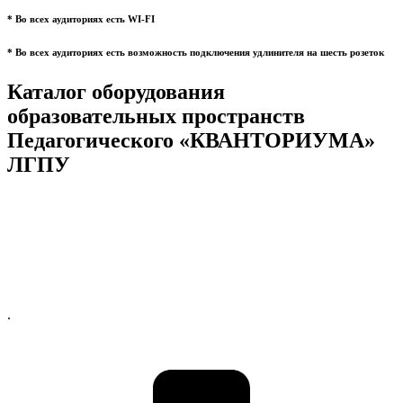
* Во всех аудиториях есть WI-FI
* Во всех аудиториях есть возможность подключения удлинителя на шесть розеток
Каталог оборудования
образовательных пространств
Педагогического «КВАНТОРИУМА»
ЛГПУ
.