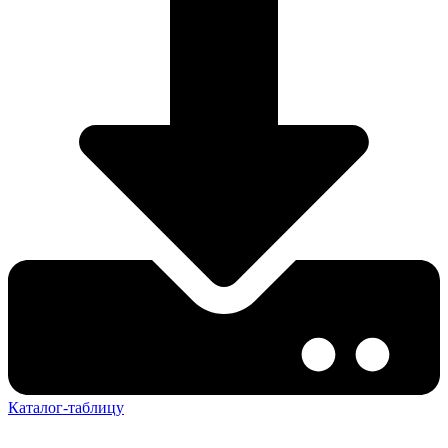
Каталог-таблицу