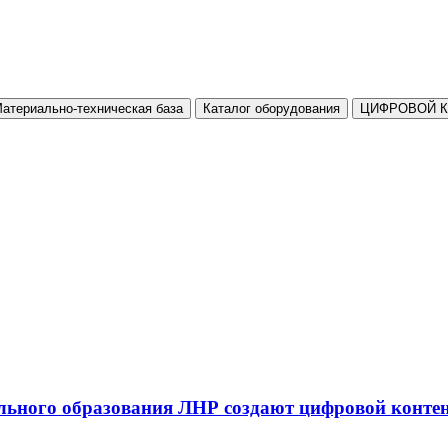
атериально-техническая база
Каталог оборудования
ЦИФРОВОЙ 
льного образования ЛНР создают цифровой конте