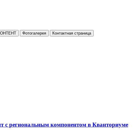
КОНТЕНТ
Фотогалерея
Контактная страница
нт с региональным компонентом в Кванториуме