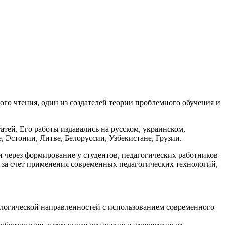
го чтения, один из создателей теории проблемного обучения и
атей. Его работы издавались на русском, украинском,
, Эстонии, Литве, Белоруссии, Узбекистане, Грузии.
через формирование у студентов, педагогических работников
 за счет применения современных педагогических технологий,
ологической направленностей с использованием современного