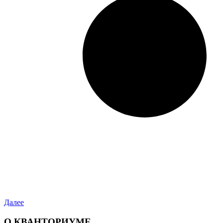
Далее
О КВАНТОРИУМЕ