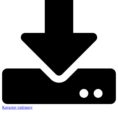
Каталог-таблицу