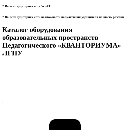
* Во всех аудиториях есть WI-FI
* Во всех аудиториях есть возможность подключения удлинителя на шесть розеток
Каталог оборудования
образовательных пространств
Педагогического «КВАНТОРИУМА»
ЛГПУ
.