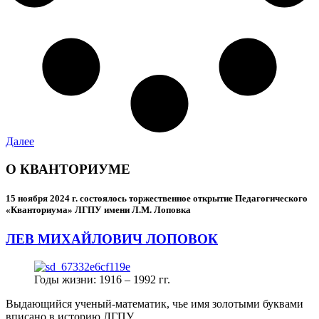
Далее
О КВАНТОРИУМЕ
15 ноября 2024 г.
состоялось торжественное открытие Педагогического
«Кванториума» ЛГПУ имени Л.М. Лоповка
ЛЕВ МИХАЙЛОВИЧ ЛОПОВОК
Годы жизни: 1916 – 1992 гг.
Выдающийся ученый-математик, чье имя золотыми буквами
вписано в историю ЛГПУ.