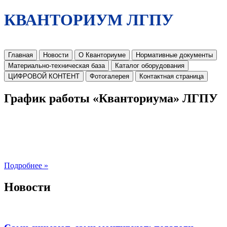
КВАНТОРИУМ ЛГПУ
Главная
Новости
О Кванториуме
Нормативные документы
Материально-техническая база
Каталог оборудования
ЦИФРОВОЙ КОНТЕНТ
Фотогалерея
Контактная страница
График работы «Кванториума» ЛГПУ
Подробнее »
Новости