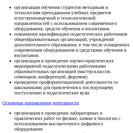
организация обучения студентов методикам и
технологиям преподавания учебных предметов
естественнонаучной и технологической
направленностей с использованием современного
оборудования, средств обучения и воспитания.
повышение квалификации педагогических работников
общеобразовательных организаций, учреждений
дополнительного образования, в том числе оснащенных
современным оборудованием и средствами обучения и
воспитания.
организация и проведение научно-практических
мероприятий педагогическими работниками
образовательных организаций (мастер-классов,
семинаров, конференций, форумов)
проведение профориентационной деятельности со
школьниками для привлечения к последующему
поступлению в педагогические вузы
Основные направления деятельности
организация и проведение лабораторных и
практических работ по физике, химии и биологии с
использованием высокоточного цифрового
оборудования