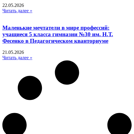
22.05.2026
Читать далее »
Маленькие мечтатели в мире профессий:
учащиеся 5 класса гимназии №30 им. Н.Т.
Фесенко в Педагогическом кванториуме
21.05.2026
Читать далее »