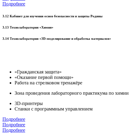
Подробнее
3.12 Кабинет для изучения основ безопасности и защиты Родины
3.13 Технолаборатория «Химия»
3.14 Технолаборатория «3D-моделирование и обработка материалов»
«Гражданская защита»
«Оказание первой помощи»
Работа на стрелковом тренажёре
Зона проведения лабораторного практикума по химии
3D-принтеры
Станки с программным управлением
Подробнее
Подробнее
Подробнее