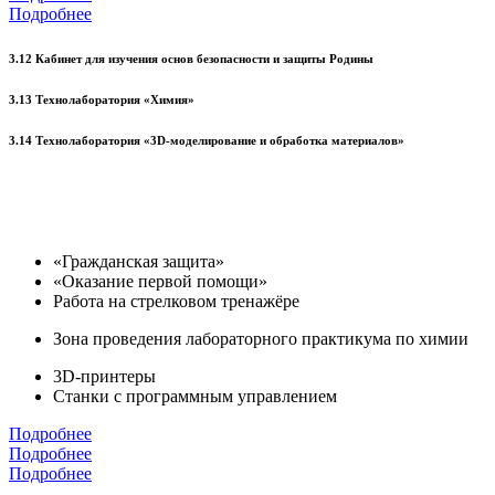
Подробнее
3.12 Кабинет для изучения основ безопасности и защиты Родины
3.13 Технолаборатория «Химия»
3.14 Технолаборатория «3D-моделирование и обработка материалов»
«Гражданская защита»
«Оказание первой помощи»
Работа на стрелковом тренажёре
Зона проведения лабораторного практикума по химии
3D-принтеры
Станки с программным управлением
Подробнее
Подробнее
Подробнее