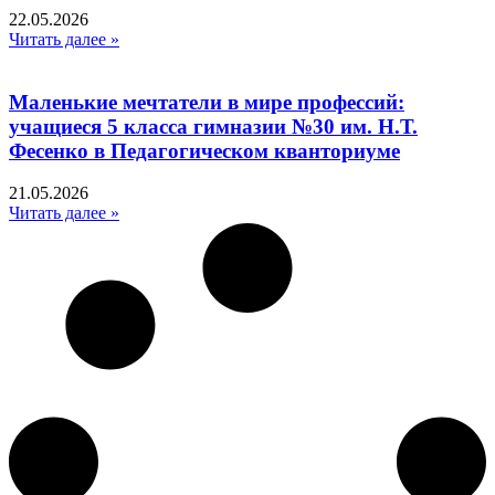
22.05.2026
Читать далее »
Маленькие мечтатели в мире профессий:
учащиеся 5 класса гимназии №30 им. Н.Т.
Фесенко в Педагогическом кванториуме
21.05.2026
Читать далее »