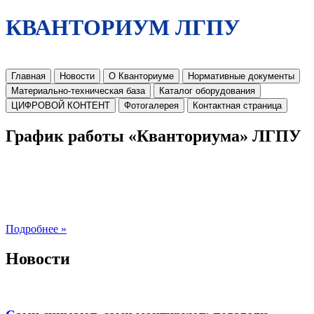
КВАНТОРИУМ ЛГПУ
Главная
Новости
О Кванториуме
Нормативные документы
Материально-техническая база
Каталог оборудования
ЦИФРОВОЙ КОНТЕНТ
Фотогалерея
Контактная страница
График работы «Кванториума» ЛГПУ
Подробнее »
Новости