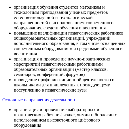
организация обучения студентов методикам и
технологиям преподавания учебных предметов
естественнонаучной и технологической
направленностей с использованием современного
оборудования, средств обучения и воспитания.
повышение квалификации педагогических работников
общеобразовательных организаций, учреждений
дополнительного образования, в том числе оснащенных
современным оборудованием и средствами обучения и
воспитания.
организация и проведение научно-практических
мероприятий педагогическими работниками
образовательных организаций (мастер-классов,
семинаров, конференций, форумов)
проведение профориентационной деятельности со
школьниками для привлечения к последующему
поступлению в педагогические вузы
Основные направления деятельности
организация и проведение лабораторных и
практических работ по физике, химии и биологии с
использованием высокоточного цифрового
оборудования