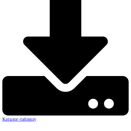
Каталог-таблицу