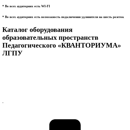
* Во всех аудиториях есть WI-FI
* Во всех аудиториях есть возможность подключения удлинителя на шесть розеток
Каталог оборудования
образовательных пространств
Педагогического «КВАНТОРИУМА»
ЛГПУ
.