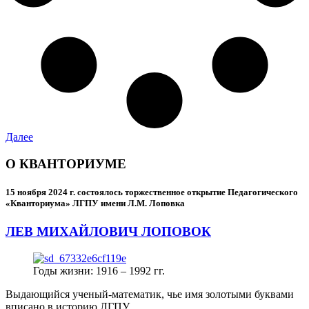
Далее
О КВАНТОРИУМЕ
15 ноября 2024 г.
состоялось торжественное открытие Педагогического
«Кванториума» ЛГПУ имени Л.М. Лоповка
ЛЕВ МИХАЙЛОВИЧ ЛОПОВОК
Годы жизни: 1916 – 1992 гг.
Выдающийся ученый-математик, чье имя золотыми буквами
вписано в историю ЛГПУ.