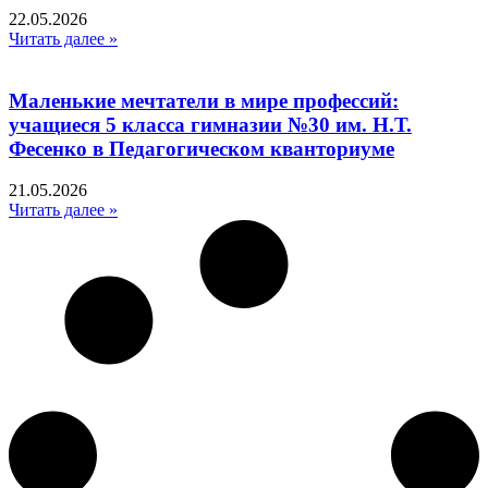
22.05.2026
Читать далее »
Маленькие мечтатели в мире профессий:
учащиеся 5 класса гимназии №30 им. Н.Т.
Фесенко в Педагогическом кванториуме
21.05.2026
Читать далее »