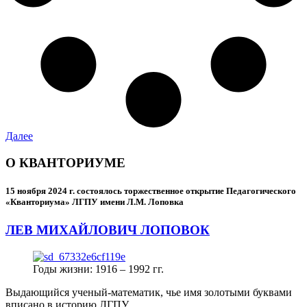
Далее
О КВАНТОРИУМЕ
15 ноября 2024 г.
состоялось торжественное открытие Педагогического
«Кванториума» ЛГПУ имени Л.М. Лоповка
ЛЕВ МИХАЙЛОВИЧ ЛОПОВОК
Годы жизни: 1916 – 1992 гг.
Выдающийся ученый-математик, чье имя золотыми буквами
вписано в историю ЛГПУ.