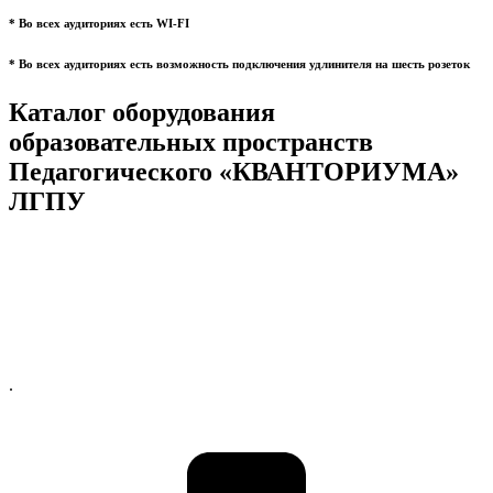
* Во всех аудиториях есть WI-FI
* Во всех аудиториях есть возможность подключения удлинителя на шесть розеток
Каталог оборудования
образовательных пространств
Педагогического «КВАНТОРИУМА»
ЛГПУ
.