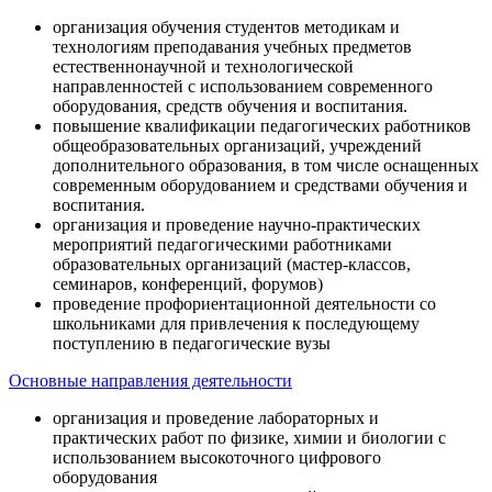
организация обучения студентов методикам и
технологиям преподавания учебных предметов
естественнонаучной и технологической
направленностей с использованием современного
оборудования, средств обучения и воспитания.
повышение квалификации педагогических работников
общеобразовательных организаций, учреждений
дополнительного образования, в том числе оснащенных
современным оборудованием и средствами обучения и
воспитания.
организация и проведение научно-практических
мероприятий педагогическими работниками
образовательных организаций (мастер-классов,
семинаров, конференций, форумов)
проведение профориентационной деятельности со
школьниками для привлечения к последующему
поступлению в педагогические вузы
Основные направления деятельности
организация и проведение лабораторных и
практических работ по физике, химии и биологии с
использованием высокоточного цифрового
оборудования