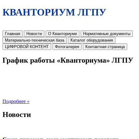
КВАНТОРИУМ ЛГПУ
Главная
Новости
О Кванториуме
Нормативные документы
Материально-техническая база
Каталог оборудования
ЦИФРОВОЙ КОНТЕНТ
Фотогалерея
Контактная страница
График работы «Кванториума» ЛГПУ
Подробнее »
Новости