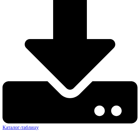
Каталог-таблицу