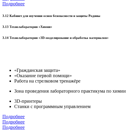
Подробнее
3.12 Кабинет для изучения основ безопасности и защиты Родины
3.13 Технолаборатория «Химия»
3.14 Технолаборатория «3D-моделирование и обработка материалов»
«Гражданская защита»
«Оказание первой помощи»
Работа на стрелковом тренажёре
Зона проведения лабораторного практикума по химии
3D-принтеры
Станки с программным управлением
Подробнее
Подробнее
Подробнее