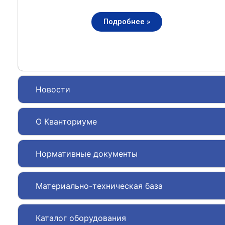
Подробнее »
Новости
О Кванториуме
Нормативные документы
Материально-техническая база
Каталог оборудования