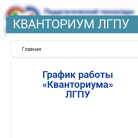
КВАНТОРИУМ ЛГПУ
Главная
График работы
«Кванториума»
ЛГПУ