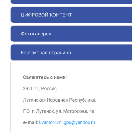
ЦИФРОВОЙ КОНТЕНТ
Фотогалерея
Контактная страница
Свяжитесь с нами!
291011, Россия,
Луганская Народная Республика,
Г.О. г. Луганск, ул. Матросова, 4а
e-mail:
kvantorium.lgpu@yandex.ru