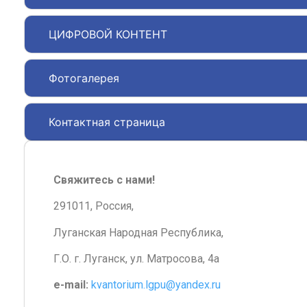
ЦИФРОВОЙ КОНТЕНТ
Фотогалерея
Контактная страница
Свяжитесь с нами!
291011, Россия,
Луганская Народная Республика,
Г.О. г. Луганск, ул. Матросова, 4а
e-mail:
kvantorium.lgpu@yandex.ru