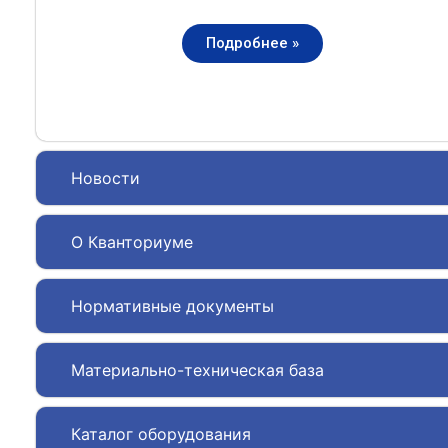
Подробнее »
Новости
О Кванториуме
Нормативные документы
Материально-техническая база
Каталог оборудования