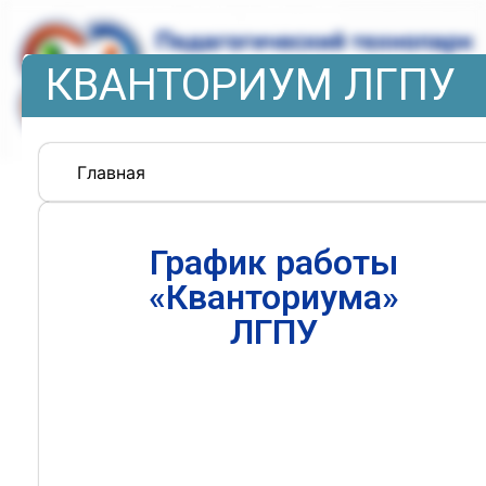
КВАНТОРИУМ ЛГПУ
Главная
График работы
«Кванториума»
ЛГПУ