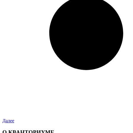
Далее
О КВАНТОРИУМЕ