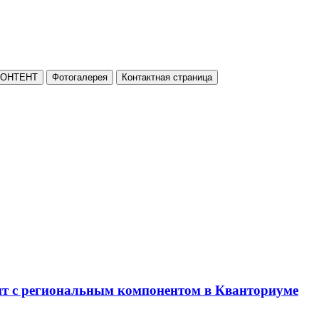
КОНТЕНТ
Фотогалерея
Контактная страница
нт с региональным компонентом в Кванториуме