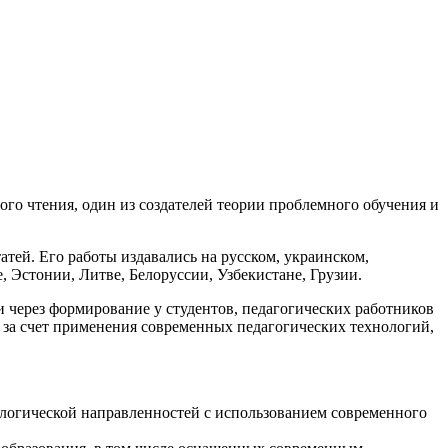
го чтения, один из создателей теории проблемного обучения и
атей. Его работы издавались на русском, украинском,
, Эстонии, Литве, Белоруссии, Узбекистане, Грузии.
через формирование у студентов, педагогических работников
 за счет применения современных педагогических технологий,
ологической направленностей с использованием современного