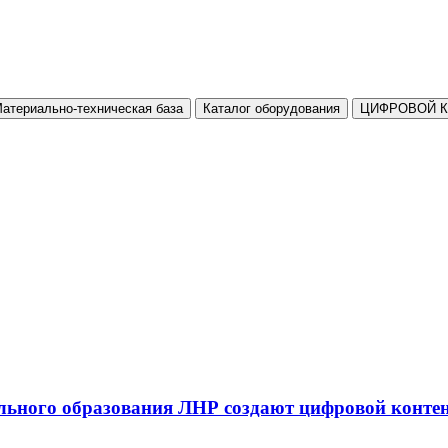
атериально-техническая база
Каталог оборудования
ЦИФРОВОЙ 
льного образования ЛНР создают цифровой конте