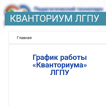
КВАНТОРИУМ ЛГПУ
Главная
График работы
«Кванториума»
ЛГПУ