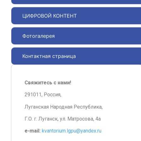
ЦИФРОВОЙ КОНТЕНТ
Фотогалерея
Контактная страница
Свяжитесь с нами!
291011, Россия,
Луганская Народная Республика,
Г.О. г. Луганск, ул. Матросова, 4а
e-mail:
kvantorium.lgpu@yandex.ru