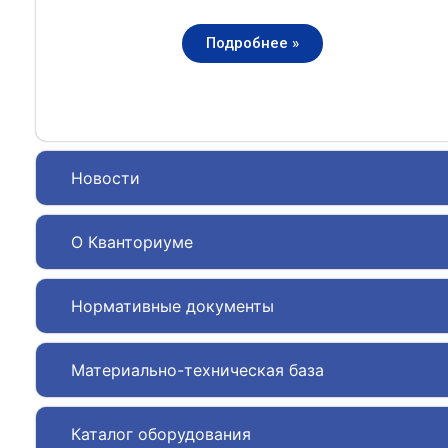
Подробнее »
Новости
О Кванториуме
Нормативные документы
Материально-техническая база
Каталог оборудования