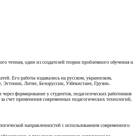
го чтения, один из создателей теории проблемного обучения и
атей. Его работы издавались на русском, украинском,
, Эстонии, Литве, Белоруссии, Узбекистане, Грузии.
через формирование у студентов, педагогических работников
 за счет применения современных педагогических технологий,
ологической направленностей с использованием современного