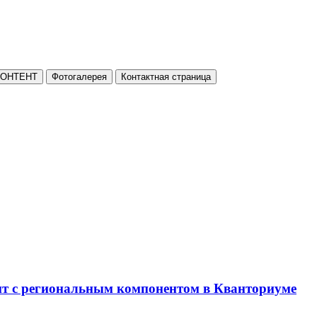
КОНТЕНТ
Фотогалерея
Контактная страница
нт с региональным компонентом в Кванториуме