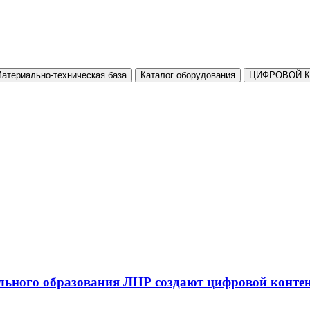
атериально-техническая база
Каталог оборудования
ЦИФРОВОЙ 
льного образования ЛНР создают цифровой конте