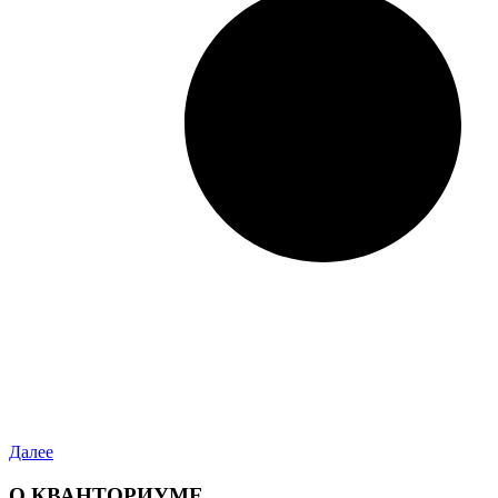
Далее
О КВАНТОРИУМЕ