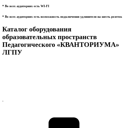
* Во всех аудиториях есть WI-FI
* Во всех аудиториях есть возможность подключения удлинителя на шесть розеток
Каталог оборудования
образовательных пространств
Педагогического «КВАНТОРИУМА»
ЛГПУ
.