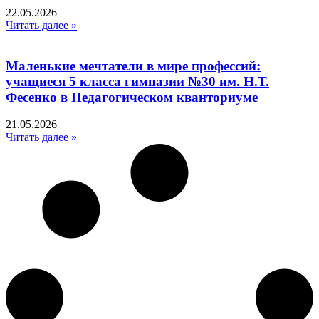
22.05.2026
Читать далее »
Маленькие мечтатели в мире профессий:
учащиеся 5 класса гимназии №30 им. Н.Т.
Фесенко в Педагогическом кванториуме
21.05.2026
Читать далее »