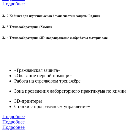
Подробнее
3.12 Кабинет для изучения основ безопасности и защиты Родины
3.13 Технолаборатория «Химия»
3.14 Технолаборатория «3D-моделирование и обработка материалов»
«Гражданская защита»
«Оказание первой помощи»
Работа на стрелковом тренажёре
Зона проведения лабораторного практикума по химии
3D-принтеры
Станки с программным управлением
Подробнее
Подробнее
Подробнее