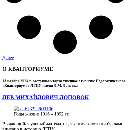
Далее
О КВАНТОРИУМЕ
15 ноября 2024 г.
состоялось торжественное открытие Педагогического
«Кванториума» ЛГПУ имени Л.М. Лоповка
ЛЕВ МИХАЙЛОВИЧ ЛОПОВОК
Годы жизни: 1916 – 1992 гг.
Выдающийся ученый-математик, чье имя золотыми буквами
вписано в историю ЛГПУ.