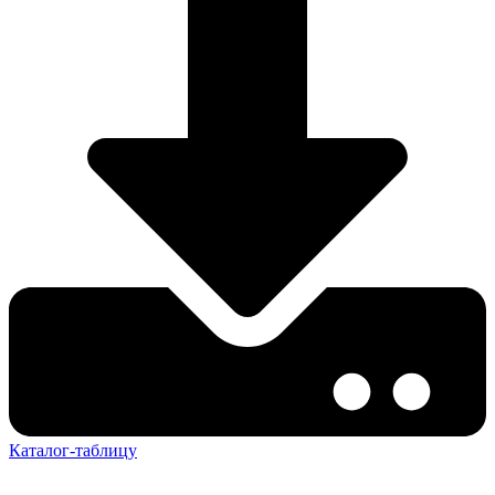
Каталог-таблицу