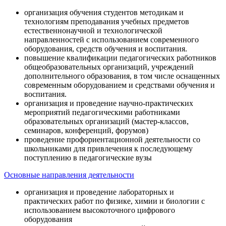
организация обучения студентов методикам и
технологиям преподавания учебных предметов
естественнонаучной и технологической
направленностей с использованием современного
оборудования, средств обучения и воспитания.
повышение квалификации педагогических работников
общеобразовательных организаций, учреждений
дополнительного образования, в том числе оснащенных
современным оборудованием и средствами обучения и
воспитания.
организация и проведение научно-практических
мероприятий педагогическими работниками
образовательных организаций (мастер-классов,
семинаров, конференций, форумов)
проведение профориентационной деятельности со
школьниками для привлечения к последующему
поступлению в педагогические вузы
Основные направления деятельности
организация и проведение лабораторных и
практических работ по физике, химии и биологии с
использованием высокоточного цифрового
оборудования