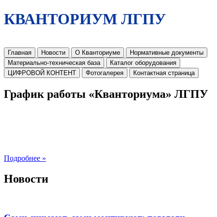
КВАНТОРИУМ ЛГПУ
Главная
Новости
О Кванториуме
Нормативные документы
Материально-техническая база
Каталог оборудования
ЦИФРОВОЙ КОНТЕНТ
Фотогалерея
Контактная страница
График работы «Кванториума» ЛГПУ
Подробнее »
Новости