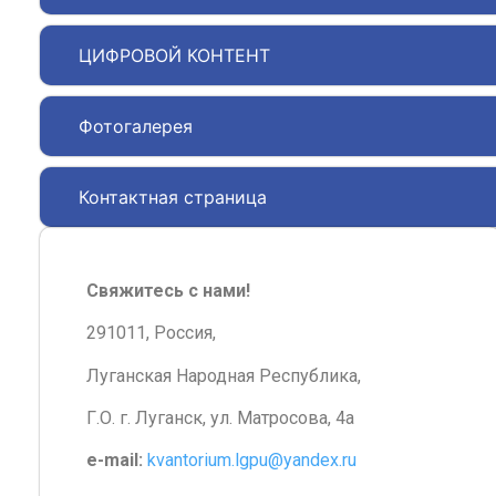
ЦИФРОВОЙ КОНТЕНТ
Фотогалерея
Контактная страница
Свяжитесь с нами!
291011, Россия,
Луганская Народная Республика,
Г.О. г. Луганск, ул. Матросова, 4а
e-mail:
kvantorium.lgpu@yandex.ru