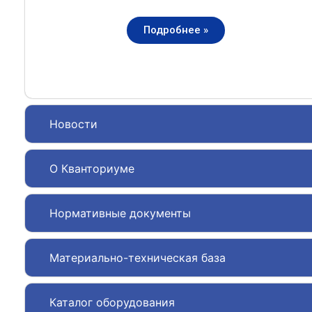
Подробнее »
Новости
О Кванториуме
Нормативные документы
Материально-техническая база
Каталог оборудования