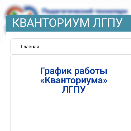
КВАНТОРИУМ ЛГПУ
Главная
График работы
«Кванториума»
ЛГПУ