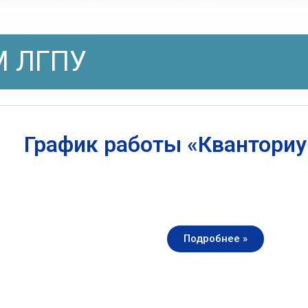
 ЛГПУ
График работы «Квантори
Подробнее »