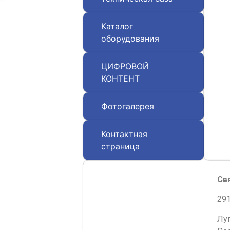
Каталог
оборудования
ЦИФРОВОЙ
КОНТЕНТ
Фотогалерея
Контактная
страница
Св
291
Лу