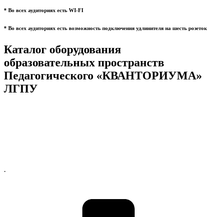
* Во всех аудиториях есть WI-FI
* Во всех аудиториях есть возможность подключения удлинителя на шесть розеток
Каталог оборудования
образовательных пространств
Педагогического «КВАНТОРИУМА»
ЛГПУ
.