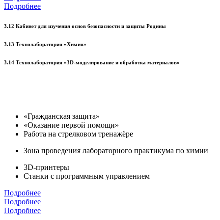
Подробнее
3.12 Кабинет для изучения основ безопасности и защиты Родины
3.13 Технолаборатория «Химия»
3.14 Технолаборатория «3D-моделирование и обработка материалов»
«Гражданская защита»
«Оказание первой помощи»
Работа на стрелковом тренажёре
Зона проведения лабораторного практикума по химии
3D-принтеры
Станки с программным управлением
Подробнее
Подробнее
Подробнее