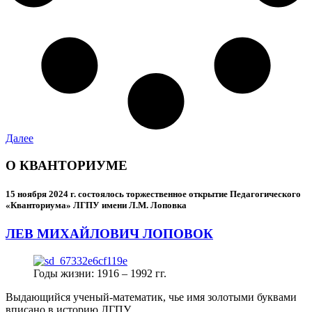
Далее
О КВАНТОРИУМЕ
15 ноября 2024 г.
состоялось торжественное открытие Педагогического
«Кванториума» ЛГПУ имени Л.М. Лоповка
ЛЕВ МИХАЙЛОВИЧ ЛОПОВОК
Годы жизни: 1916 – 1992 гг.
Выдающийся ученый-математик, чье имя золотыми буквами
вписано в историю ЛГПУ.