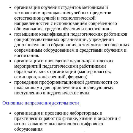
организация обучения студентов методикам и
технологиям преподавания учебных предметов
естественнонаучной и технологической
направленностей с использованием современного
оборудования, средств обучения и воспитания.
повышение квалификации педагогических работников
общеобразовательных организаций, учреждений
дополнительного образования, в том числе оснащенных
современным оборудованием и средствами обучения и
воспитания.
организация и проведение научно-практических
мероприятий педагогическими работниками
образовательных организаций (мастер-классов,
семинаров, конференций, форумов)
проведение профориентационной деятельности со
школьниками для привлечения к последующему
поступлению в педагогические вузы
Основные направления деятельности
организация и проведение лабораторных и
практических работ по физике, химии и биологии с
использованием высокоточного цифрового
оборудования