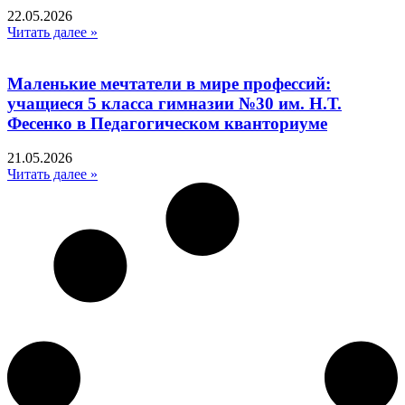
22.05.2026
Читать далее »
Маленькие мечтатели в мире профессий:
учащиеся 5 класса гимназии №30 им. Н.Т.
Фесенко в Педагогическом кванториуме
21.05.2026
Читать далее »