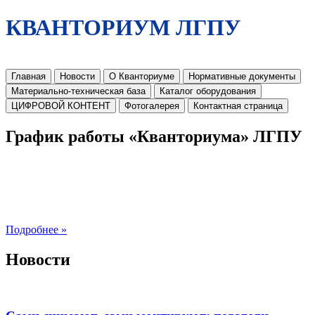
КВАНТОРИУМ ЛГПУ
Главная
Новости
О Кванториуме
Нормативные документы
Материально-техническая база
Каталог оборудования
ЦИФРОВОЙ КОНТЕНТ
Фотогалерея
Контактная страница
График работы «Кванториума» ЛГПУ
Подробнее »
Новости