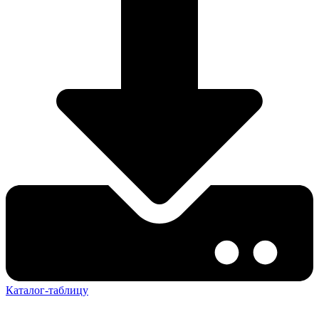
Каталог-таблицу