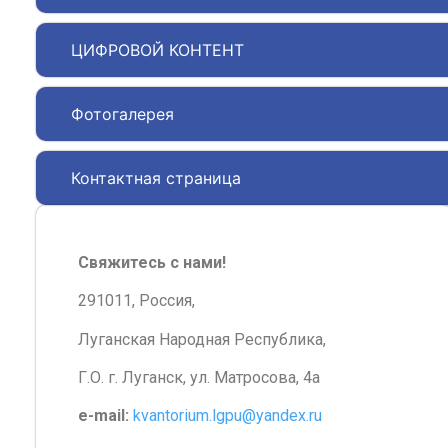
ЦИФРОВОЙ КОНТЕНТ
Фотогалерея
Контактная страница
Свяжитесь с нами!
291011, Россия,
Луганская Народная Республика,
Г.О. г. Луганск, ул. Матросова, 4а
e-mail:
kvantorium.lgpu@yandex.ru