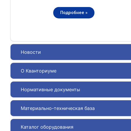
Подробнее »
Новости
О Кванториуме
Нормативные документы
Материально-техническая база
Каталог оборудования