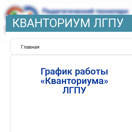
КВАНТОРИУМ ЛГПУ
Главная
График работы
«Кванториума»
ЛГПУ