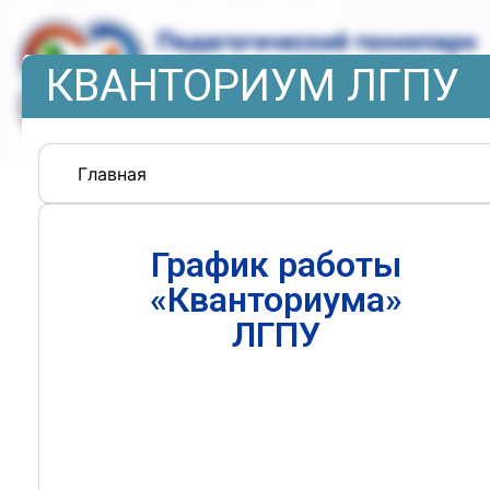
КВАНТОРИУМ ЛГПУ
Главная
График работы
«Кванториума»
ЛГПУ