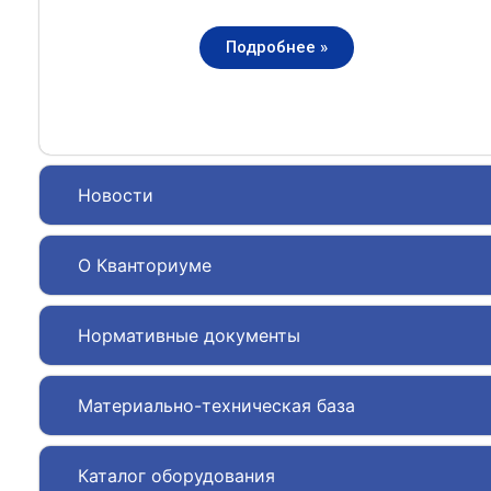
Подробнее »
Новости
О Кванториуме
Нормативные документы
Материально-техническая база
Каталог оборудования