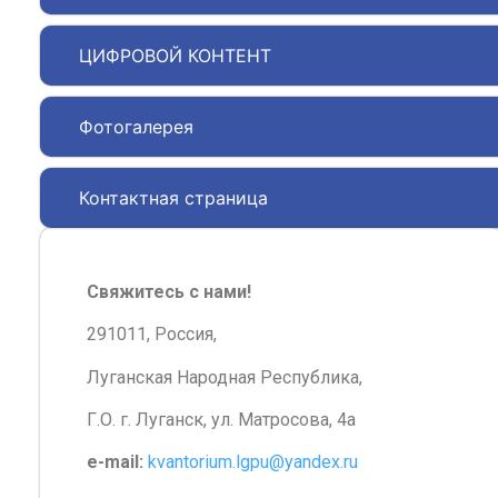
ЦИФРОВОЙ КОНТЕНТ
Фотогалерея
Контактная страница
Свяжитесь с нами!
291011, Россия,
Луганская Народная Республика,
Г.О. г. Луганск, ул. Матросова, 4а
e-mail:
kvantorium.lgpu@yandex.ru