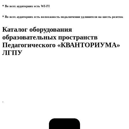
* Во всех аудиториях есть WI-FI
* Во всех аудиториях есть возможность подключения удлинителя на шесть розеток
Каталог оборудования
образовательных пространств
Педагогического «КВАНТОРИУМА»
ЛГПУ
.