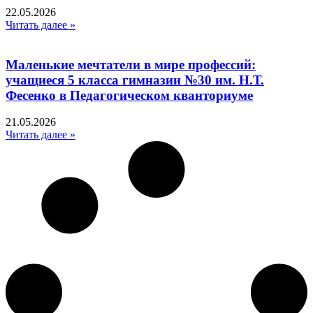
22.05.2026
Читать далее »
Маленькие мечтатели в мире профессий:
учащиеся 5 класса гимназии №30 им. Н.Т.
Фесенко в Педагогическом кванториуме
21.05.2026
Читать далее »