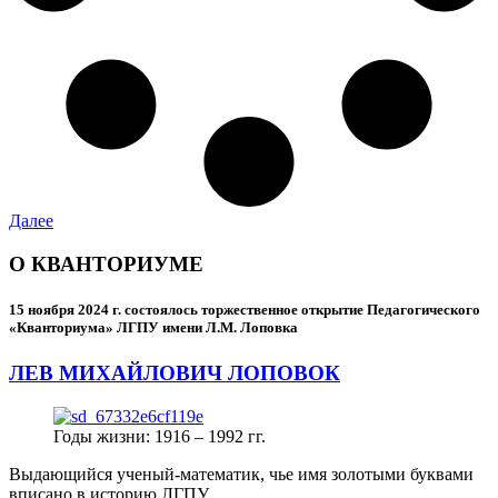
Далее
О КВАНТОРИУМЕ
15 ноября 2024 г.
состоялось торжественное открытие Педагогического
«Кванториума» ЛГПУ имени Л.М. Лоповка
ЛЕВ МИХАЙЛОВИЧ ЛОПОВОК
Годы жизни: 1916 – 1992 гг.
Выдающийся ученый-математик, чье имя золотыми буквами
вписано в историю ЛГПУ.