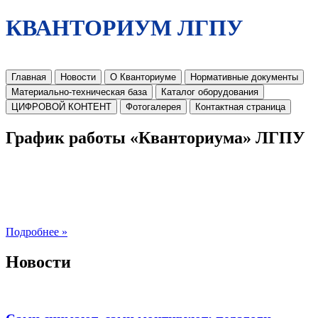
КВАНТОРИУМ ЛГПУ
Главная
Новости
О Кванториуме
Нормативные документы
Материально-техническая база
Каталог оборудования
ЦИФРОВОЙ КОНТЕНТ
Фотогалерея
Контактная страница
График работы «Кванториума» ЛГПУ
Подробнее »
Новости