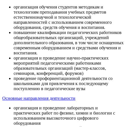
организация обучения студентов методикам и
технологиям преподавания учебных предметов
естественнонаучной и технологической
направленностей с использованием современного
оборудования, средств обучения и воспитания.
повышение квалификации педагогических работников
общеобразовательных организаций, учреждений
дополнительного образования, в том числе оснащенных
современным оборудованием и средствами обучения и
воспитания.
организация и проведение научно-практических
мероприятий педагогическими работниками
образовательных организаций (мастер-классов,
семинаров, конференций, форумов)
проведение профориентационной деятельности со
школьниками для привлечения к последующему
поступлению в педагогические вузы
Основные направления деятельности
организация и проведение лабораторных и
практических работ по физике, химии и биологии с
использованием высокоточного цифрового
оборудования