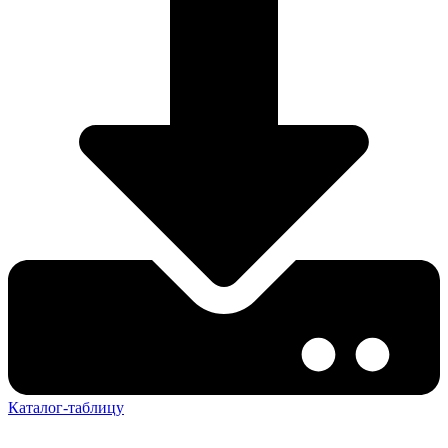
Каталог-таблицу