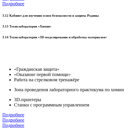
Подробнее
3.12 Кабинет для изучения основ безопасности и защиты Родины
3.13 Технолаборатория «Химия»
3.14 Технолаборатория «3D-моделирование и обработка материалов»
«Гражданская защита»
«Оказание первой помощи»
Работа на стрелковом тренажёре
Зона проведения лабораторного практикума по химии
3D-принтеры
Станки с программным управлением
Подробнее
Подробнее
Подробнее