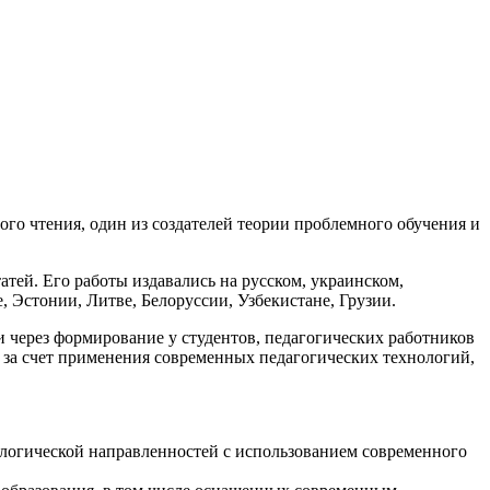
го чтения, один из создателей теории проблемного обучения и
атей. Его работы издавались на русском, украинском,
, Эстонии, Литве, Белоруссии, Узбекистане, Грузии.
через формирование у студентов, педагогических работников
 за счет применения современных педагогических технологий,
ологической направленностей с использованием современного