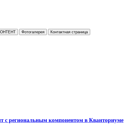
КОНТЕНТ
Фотогалерея
Контактная страница
нт с региональным компонентом в Кванториуме