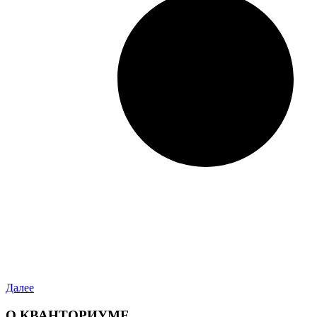
Далее
О КВАНТОРИУМЕ