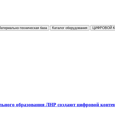
атериально-техническая база
Каталог оборудования
ЦИФРОВОЙ 
льного образования ЛНР создают цифровой конте