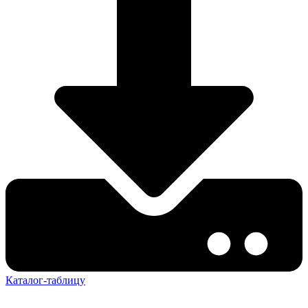
Каталог-таблицу