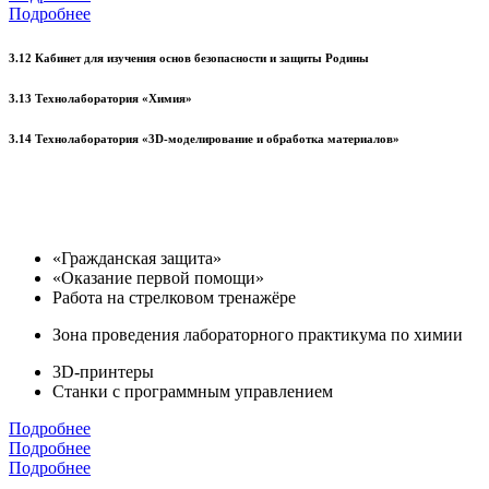
Подробнее
3.12 Кабинет для изучения основ безопасности и защиты Родины
3.13 Технолаборатория «Химия»
3.14 Технолаборатория «3D-моделирование и обработка материалов»
«Гражданская защита»
«Оказание первой помощи»
Работа на стрелковом тренажёре
Зона проведения лабораторного практикума по химии
3D-принтеры
Станки с программным управлением
Подробнее
Подробнее
Подробнее