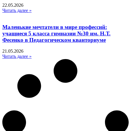
22.05.2026
Читать далее »
Маленькие мечтатели в мире профессий:
учащиеся 5 класса гимназии №30 им. Н.Т.
Фесенко в Педагогическом кванториуме
21.05.2026
Читать далее »