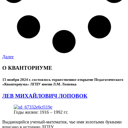
Далее
О КВАНТОРИУМЕ
15 ноября 2024 г.
состоялось торжественное открытие Педагогического
«Кванториума» ЛГПУ имени Л.М. Лоповка
ЛЕВ МИХАЙЛОВИЧ ЛОПОВОК
Годы жизни: 1916 – 1992 гг.
Выдающийся ученый-математик, чье имя золотыми буквами
вписано в историю ЛГПУ.