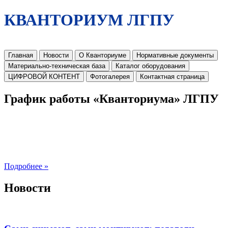
КВАНТОРИУМ ЛГПУ
Главная
Новости
О Кванториуме
Нормативные документы
Материально-техническая база
Каталог оборудования
ЦИФРОВОЙ КОНТЕНТ
Фотогалерея
Контактная страница
График работы «Кванториума» ЛГПУ
Подробнее »
Новости