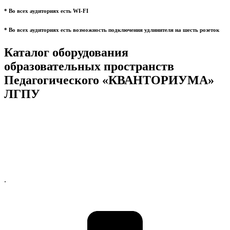
* Во всех аудиториях есть WI-FI
* Во всех аудиториях есть возможность подключения удлинителя на шесть розеток
Каталог оборудования
образовательных пространств
Педагогического «КВАНТОРИУМА»
ЛГПУ
.