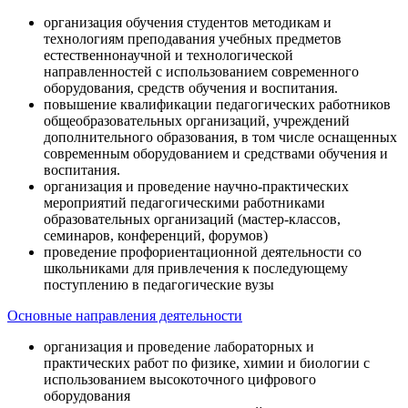
организация обучения студентов методикам и
технологиям преподавания учебных предметов
естественнонаучной и технологической
направленностей с использованием современного
оборудования, средств обучения и воспитания.
повышение квалификации педагогических работников
общеобразовательных организаций, учреждений
дополнительного образования, в том числе оснащенных
современным оборудованием и средствами обучения и
воспитания.
организация и проведение научно-практических
мероприятий педагогическими работниками
образовательных организаций (мастер-классов,
семинаров, конференций, форумов)
проведение профориентационной деятельности со
школьниками для привлечения к последующему
поступлению в педагогические вузы
Основные направления деятельности
организация и проведение лабораторных и
практических работ по физике, химии и биологии с
использованием высокоточного цифрового
оборудования