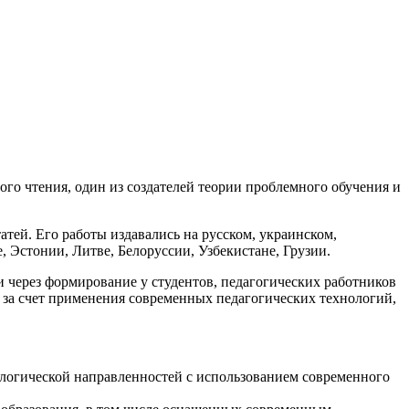
го чтения, один из создателей теории проблемного обучения и
атей. Его работы издавались на русском, украинском,
, Эстонии, Литве, Белоруссии, Узбекистане, Грузии.
через формирование у студентов, педагогических работников
 за счет применения современных педагогических технологий,
ологической направленностей с использованием современного