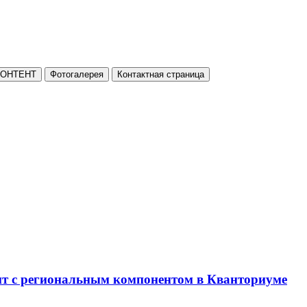
КОНТЕНТ
Фотогалерея
Контактная страница
нт с региональным компонентом в Кванториуме