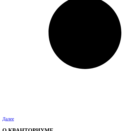
Далее
О КВАНТОРИУМЕ