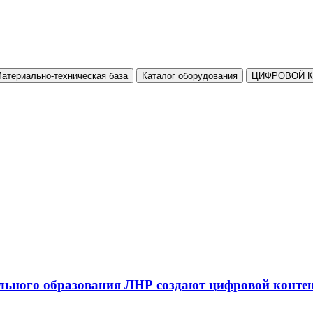
атериально-техническая база
Каталог оборудования
ЦИФРОВОЙ 
льного образования ЛНР создают цифровой конте