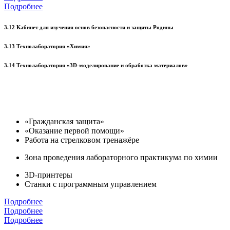
Подробнее
3.12 Кабинет для изучения основ безопасности и защиты Родины
3.13 Технолаборатория «Химия»
3.14 Технолаборатория «3D-моделирование и обработка материалов»
«Гражданская защита»
«Оказание первой помощи»
Работа на стрелковом тренажёре
Зона проведения лабораторного практикума по химии
3D-принтеры
Станки с программным управлением
Подробнее
Подробнее
Подробнее