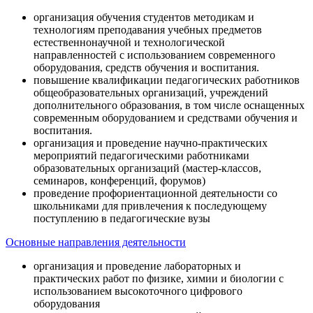
организация обучения студентов методикам и
технологиям преподавания учебных предметов
естественнонаучной и технологической
направленностей с использованием современного
оборудования, средств обучения и воспитания.
повышение квалификации педагогических работников
общеобразовательных организаций, учреждений
дополнительного образования, в том числе оснащенных
современным оборудованием и средствами обучения и
воспитания.
организация и проведение научно-практических
мероприятий педагогическими работниками
образовательных организаций (мастер-классов,
семинаров, конференций, форумов)
проведение профориентационной деятельности со
школьниками для привлечения к последующему
поступлению в педагогические вузы
Основные направления деятельности
организация и проведение лабораторных и
практических работ по физике, химии и биологии с
использованием высокоточного цифрового
оборудования