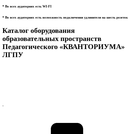
* Во всех аудиториях есть WI-FI
* Во всех аудиториях есть возможность подключения удлинителя на шесть розеток
Каталог оборудования
образовательных пространств
Педагогического «КВАНТОРИУМА»
ЛГПУ
.