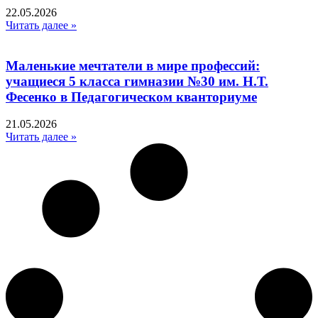
22.05.2026
Читать далее »
Маленькие мечтатели в мире профессий:
учащиеся 5 класса гимназии №30 им. Н.Т.
Фесенко в Педагогическом кванториуме
21.05.2026
Читать далее »