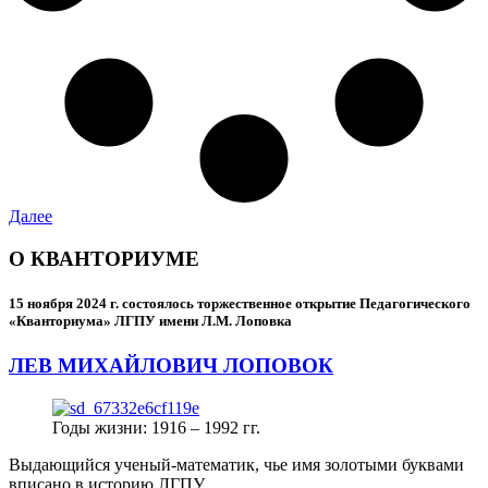
Далее
О КВАНТОРИУМЕ
15 ноября 2024 г.
состоялось торжественное открытие Педагогического
«Кванториума» ЛГПУ имени Л.М. Лоповка
ЛЕВ МИХАЙЛОВИЧ ЛОПОВОК
Годы жизни: 1916 – 1992 гг.
Выдающийся ученый-математик, чье имя золотыми буквами
вписано в историю ЛГПУ.