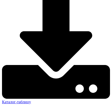
Каталог-таблицу