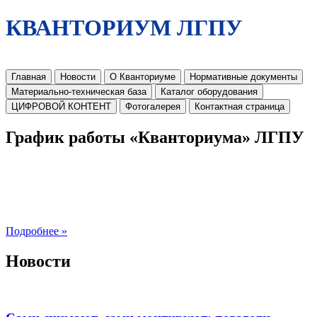
КВАНТОРИУМ ЛГПУ
Главная
Новости
О Кванториуме
Нормативные документы
Материально-техническая база
Каталог оборудования
ЦИФРОВОЙ КОНТЕНТ
Фотогалерея
Контактная страница
График работы «Кванториума» ЛГПУ
Подробнее »
Новости