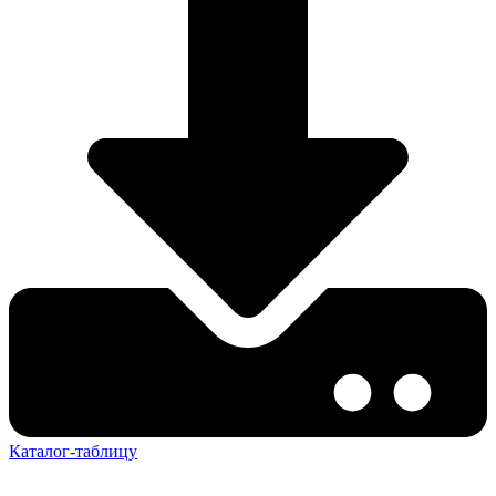
Каталог-таблицу