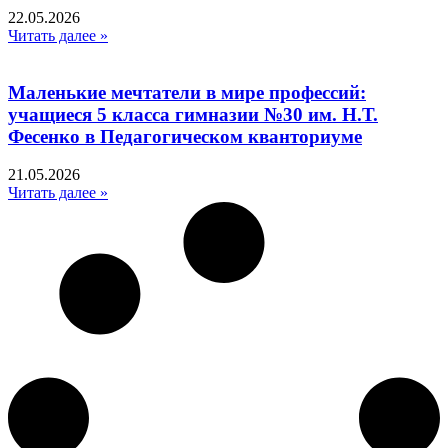
22.05.2026
Читать далее »
Маленькие мечтатели в мире профессий:
учащиеся 5 класса гимназии №30 им. Н.Т.
Фесенко в Педагогическом кванториуме
21.05.2026
Читать далее »