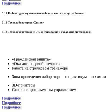
Подробнее
3.12 Кабинет для изучения основ безопасности и защиты Родины
3.13 Технолаборатория «Химия»
3.14 Технолаборатория «3D-моделирование и обработка материалов»
«Гражданская защита»
«Оказание первой помощи»
Работа на стрелковом тренажёре
Зона проведения лабораторного практикума по химии
3D-принтеры
Станки с программным управлением
Подробнее
Подробнее
Подробнее