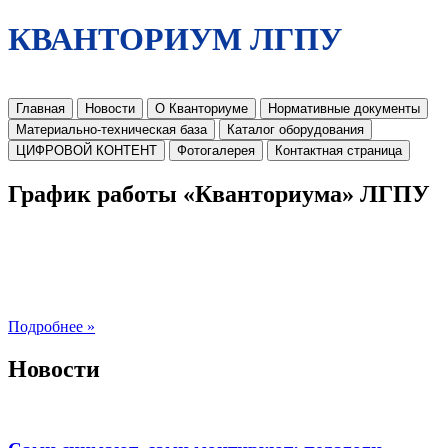
КВАНТОРИУМ ЛГПУ
Главная
Новости
О Кванториуме
Нормативные документы
Материально-техническая база
Каталог оборудования
ЦИФРОВОЙ КОНТЕНТ
Фотогалерея
Контактная страница
График работы «Кванториума» ЛГПУ
Подробнее »
Новости