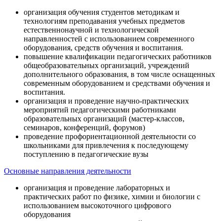
организация обучения студентов методикам и
технологиям преподавания учебных предметов
естественнонаучной и технологической
направленностей с использованием современного
оборудования, средств обучения и воспитания.
повышение квалификации педагогических работников
общеобразовательных организаций, учреждений
дополнительного образования, в том числе оснащенных
современным оборудованием и средствами обучения и
воспитания.
организация и проведение научно-практических
мероприятий педагогическими работниками
образовательных организаций (мастер-классов,
семинаров, конференций, форумов)
проведение профориентационной деятельности со
школьниками для привлечения к последующему
поступлению в педагогические вузы
Основные направления деятельности
организация и проведение лабораторных и
практических работ по физике, химии и биологии с
использованием высокоточного цифрового
оборудования