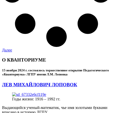
Далее
О КВАНТОРИУМЕ
15 ноября 2024 г.
состоялось торжественное открытие Педагогического
«Кванториума» ЛГПУ имени Л.М. Лоповка
ЛЕВ МИХАЙЛОВИЧ ЛОПОВОК
Годы жизни: 1916 – 1992 гг.
Выдающийся ученый-математик, чье имя золотыми буквами
вписано в историю ЛГПУ.