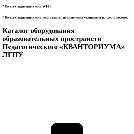
* Во всех аудиториях есть WI-FI
* Во всех аудиториях есть возможность подключения удлинителя на шесть розеток
Каталог оборудования
образовательных пространств
Педагогического «КВАНТОРИУМА»
ЛГПУ
.