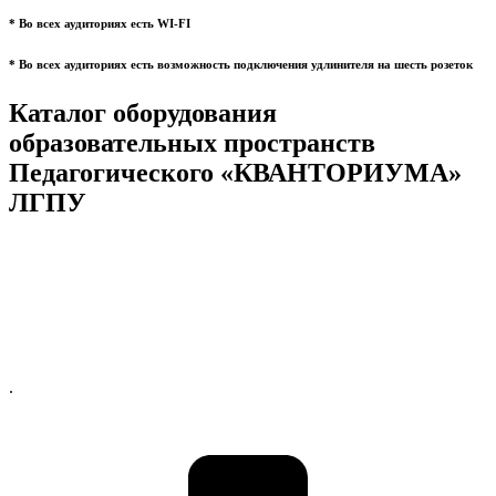
* Во всех аудиториях есть WI-FI
* Во всех аудиториях есть возможность подключения удлинителя на шесть розеток
Каталог оборудования
образовательных пространств
Педагогического «КВАНТОРИУМА»
ЛГПУ
.