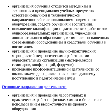
организация обучения студентов методикам и
технологиям преподавания учебных предметов
естественнонаучной и технологической
направленностей с использованием современного
оборудования, средств обучения и воспитания.
повышение квалификации педагогических работников
общеобразовательных организаций, учреждений
дополнительного образования, в том числе оснащенных
современным оборудованием и средствами обучения и
воспитания.
организация и проведение научно-практических
мероприятий педагогическими работниками
образовательных организаций (мастер-классов,
семинаров, конференций, форумов)
проведение профориентационной деятельности со
школьниками для привлечения к последующему
поступлению в педагогические вузы
Основные направления деятельности
организация и проведение лабораторных и
практических работ по физике, химии и биологии с
использованием высокоточного цифрового
оборудования