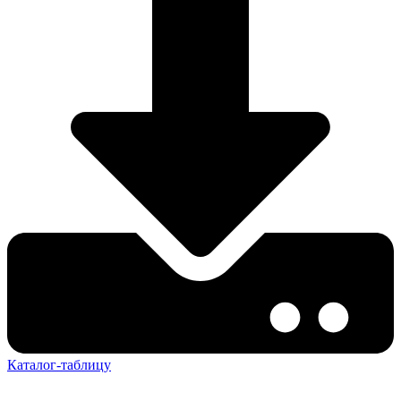
Каталог-таблицу