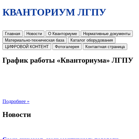
КВАНТОРИУМ ЛГПУ
Главная
Новости
О Кванториуме
Нормативные документы
Материально-техническая база
Каталог оборудования
ЦИФРОВОЙ КОНТЕНТ
Фотогалерея
Контактная страница
График работы «Кванториума» ЛГПУ
Подробнее »
Новости