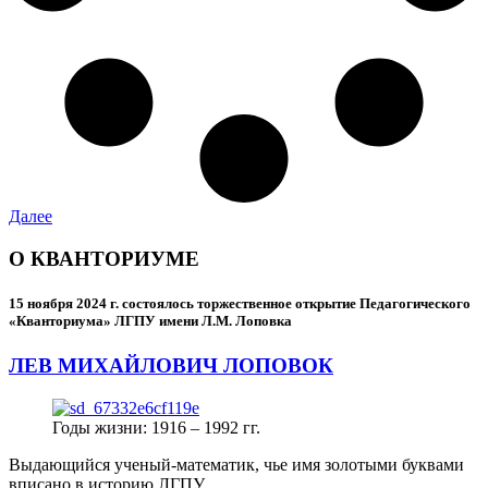
Далее
О КВАНТОРИУМЕ
15 ноября 2024 г.
состоялось торжественное открытие Педагогического
«Кванториума» ЛГПУ имени Л.М. Лоповка
ЛЕВ МИХАЙЛОВИЧ ЛОПОВОК
Годы жизни: 1916 – 1992 гг.
Выдающийся ученый-математик, чье имя золотыми буквами
вписано в историю ЛГПУ.