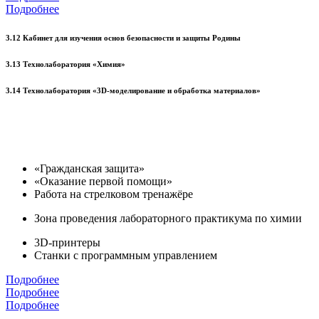
Подробнее
3.12 Кабинет для изучения основ безопасности и защиты Родины
3.13 Технолаборатория «Химия»
3.14 Технолаборатория «3D-моделирование и обработка материалов»
«Гражданская защита»
«Оказание первой помощи»
Работа на стрелковом тренажёре
Зона проведения лабораторного практикума по химии
3D-принтеры
Станки с программным управлением
Подробнее
Подробнее
Подробнее