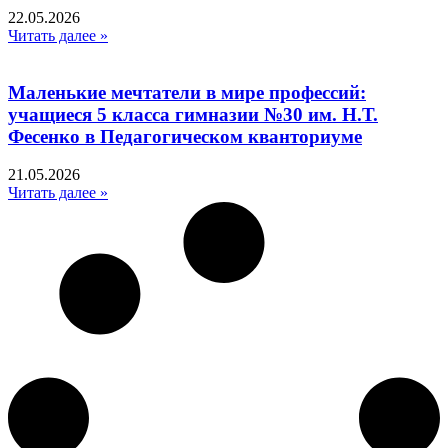
22.05.2026
Читать далее »
Маленькие мечтатели в мире профессий:
учащиеся 5 класса гимназии №30 им. Н.Т.
Фесенко в Педагогическом кванториуме
21.05.2026
Читать далее »