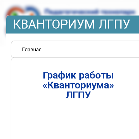
КВАНТОРИУМ ЛГПУ
Главная
График работы
«Кванториума»
ЛГПУ