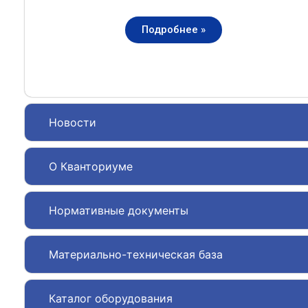
Подробнее »
Новости
О Кванториуме
Нормативные документы
Материально-техническая база
Каталог оборудования