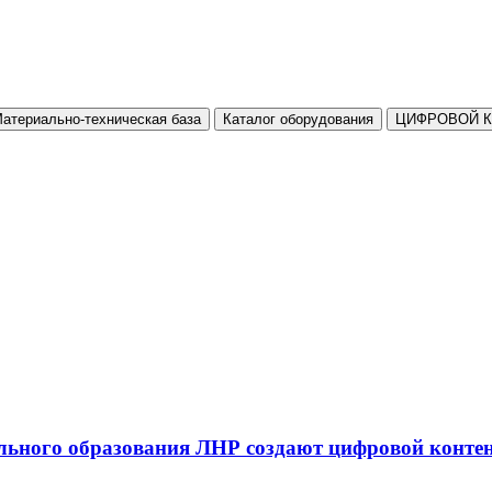
атериально-техническая база
Каталог оборудования
ЦИФРОВОЙ 
льного образования ЛНР создают цифровой конте