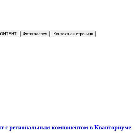
КОНТЕНТ
Фотогалерея
Контактная страница
нт с региональным компонентом в Кванториуме