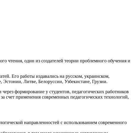
го чтения, один из создателей теории проблемного обучения и
атей. Его работы издавались на русском, украинском,
, Эстонии, Литве, Белоруссии, Узбекистане, Грузии.
через формирование у студентов, педагогических работников
 за счет применения современных педагогических технологий,
ологической направленностей с использованием современного