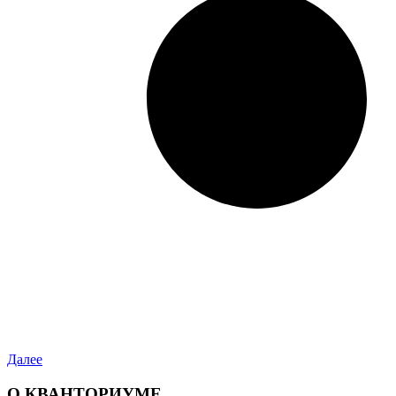
Далее
О КВАНТОРИУМЕ