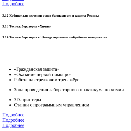
Подробнее
3.12 Кабинет для изучения основ безопасности и защиты Родины
3.13 Технолаборатория «Химия»
3.14 Технолаборатория «3D-моделирование и обработка материалов»
«Гражданская защита»
«Оказание первой помощи»
Работа на стрелковом тренажёре
Зона проведения лабораторного практикума по химии
3D-принтеры
Станки с программным управлением
Подробнее
Подробнее
Подробнее