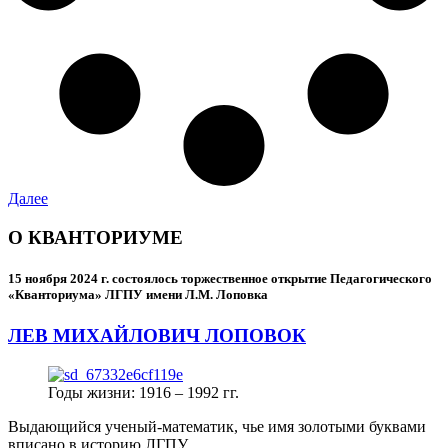
Далее
О КВАНТОРИУМЕ
15 ноября 2024 г.
состоялось торжественное открытие Педагогического
«Кванториума» ЛГПУ имени Л.М. Лоповка
ЛЕВ МИХАЙЛОВИЧ ЛОПОВОК
Годы жизни: 1916 – 1992 гг.
Выдающийся ученый-математик, чье имя золотыми буквами
вписано в историю ЛГПУ.