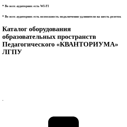
* Во всех аудиториях есть WI-FI
* Во всех аудиториях есть возможность подключения удлинителя на шесть розеток
Каталог оборудования
образовательных пространств
Педагогического «КВАНТОРИУМА»
ЛГПУ
.