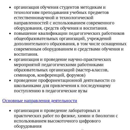
организация обучения студентов методикам и
технологиям преподавания учебных предметов
естественнонаучной и технологической
направленностей с использованием современного
оборудования, средств обучения и воспитания.
повышение квалификации педагогических работников
общеобразовательных организаций, учреждений
дополнительного образования, в том числе оснащенных
современным оборудованием и средствами обучения и
воспитания.
организация и проведение научно-практических
мероприятий педагогическими работниками
образовательных организаций (мастер-классов,
семинаров, конференций, форумов)
проведение профориентационной деятельности со
школьниками для привлечения к последующему
поступлению в педагогические вузы
Основные направления деятельности
организация и проведение лабораторных и
практических работ по физике, химии и биологии с
использованием высокоточного цифрового
оборудования