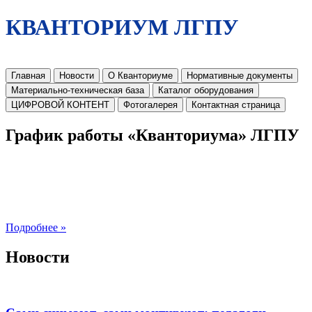
КВАНТОРИУМ ЛГПУ
Главная
Новости
О Кванториуме
Нормативные документы
Материально-техническая база
Каталог оборудования
ЦИФРОВОЙ КОНТЕНТ
Фотогалерея
Контактная страница
График работы «Кванториума» ЛГПУ
Подробнее »
Новости