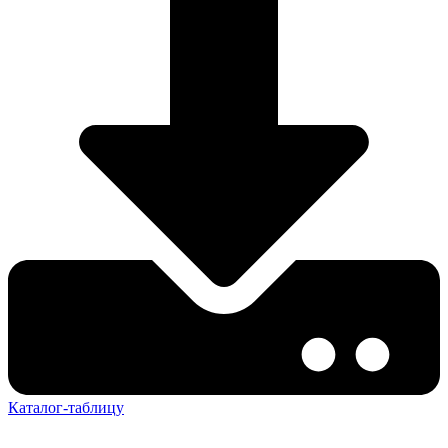
Каталог-таблицу