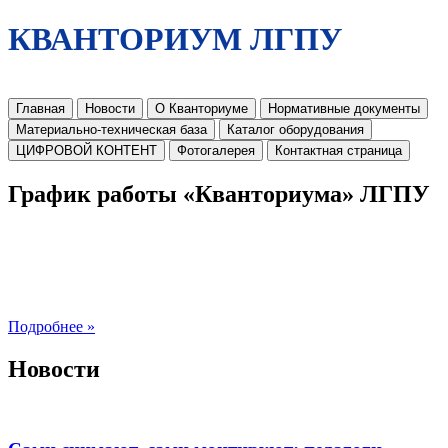
КВАНТОРИУМ ЛГПУ
Главная
Новости
О Кванториуме
Нормативные документы
Материально-техническая база
Каталог оборудования
ЦИФРОВОЙ КОНТЕНТ
Фотогалерея
Контактная страница
График работы «Кванториума» ЛГПУ
Подробнее »
Новости