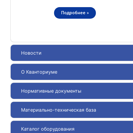
Подробнее »
Новости
О Кванториуме
Нормативные документы
Материально-техническая база
Каталог оборудования