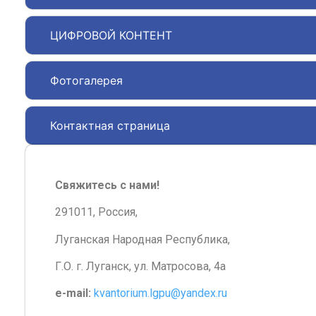
ЦИФРОВОЙ КОНТЕНТ
Фотогалерея
Контактная страница
Свяжитесь с нами!
291011, Россия,
Луганская Народная Республика,
Г.О. г. Луганск, ул. Матросова, 4а
e-mail:
kvantorium.lgpu@yandex.ru