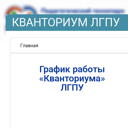
КВАНТОРИУМ ЛГПУ
Главная
График работы
«Кванториума»
ЛГПУ