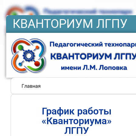
КВАНТОРИУМ ЛГПУ
Главная
График работы
«Кванториума»
ЛГПУ