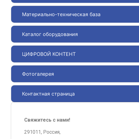
Материально-техническая база
Каталог оборудования
ЦИФРОВОЙ КОНТЕНТ
Фотогалерея
Контактная страница
Свяжитесь с нами!
291011, Россия,