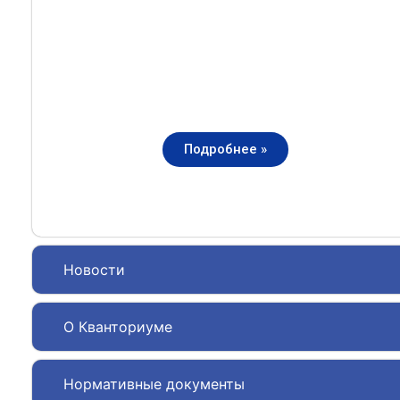
Подробнее »
Новости
О Кванториуме
Нормативные документы