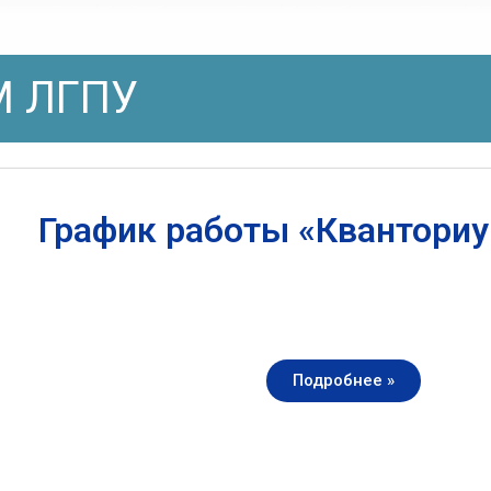
 ЛГПУ
График работы «Квантори
Подробнее »