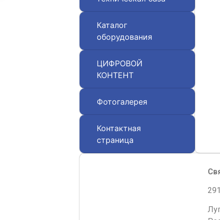
Каталог
оборудования
ЦИФРОВОЙ
КОНТЕНТ
Фотогалерея
Контактная
страница
Св
291
Лу