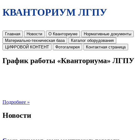
КВАНТОРИУМ ЛГПУ
Главная
Новости
О Кванториуме
Нормативные документы
Материально-техническая база
Каталог оборудования
ЦИФРОВОЙ КОНТЕНТ
Фотогалерея
Контактная страница
График работы «Кванториума» ЛГПУ
Подробнее »
Новости