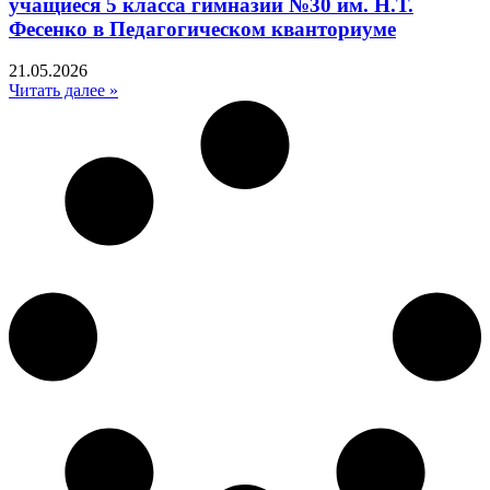
учащиеся 5 класса гимназии №30 им. Н.Т.
Фесенко в Педагогическом кванториуме
21.05.2026
Читать далее »