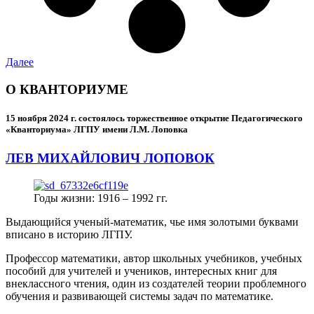
Далее
О КВАНТОРИУМЕ
15 ноября 2024 г.
состоялось торжественное открытие Педагогического
«Кванториума» ЛГПУ имени Л.М. Лоповка
ЛЕВ МИХАЙЛОВИЧ ЛОПОВОК
Годы жизни: 1916 – 1992 гг.
Выдающийся ученый-математик, чье имя золотыми буквами
вписано в историю ЛГПУ.
Профессор математики, автор школьных учебников, учебных
пособий для учителей и учеников, интересных книг для
внеклассного чтения, один из создателей теории проблемного
обучения и развивающей системы задач по математике.