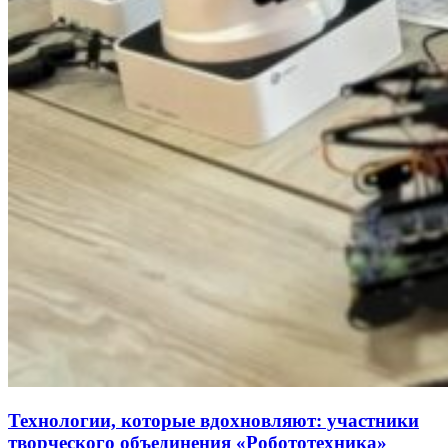
Технологии, которые вдохновляют: участники
творческого объединения «Робототехника»