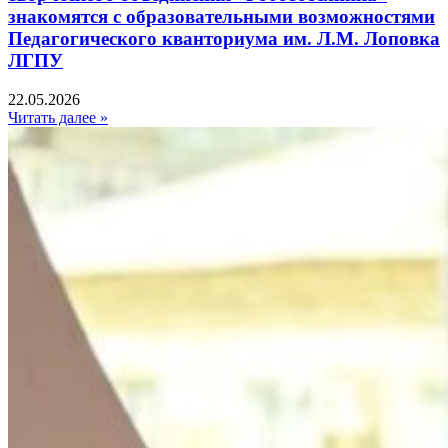
знакомятся с образовательными возможностями
Педагогического кванториума им. Л.М. Лоповка
ЛГПУ
22.05.2026
Читать далее »