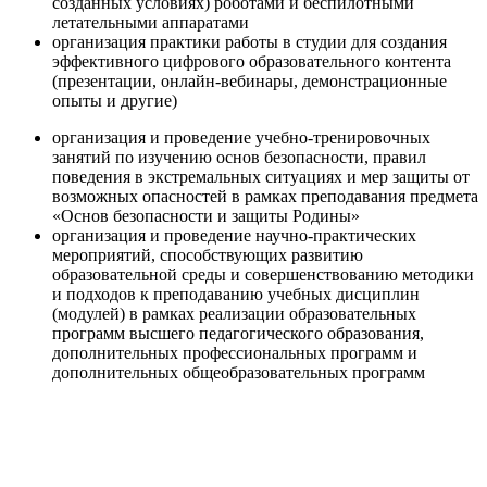
созданных условиях) роботами и беспилотными
летательными аппаратами
организация практики работы в студии для создания
эффективного цифрового образовательного контента
(презентации, онлайн-вебинары, демонстрационные
опыты и другие)
организация и проведение учебно-тренировочных
занятий по изучению основ безопасности, правил
поведения в экстремальных ситуациях и мер защиты от
возможных опасностей в рамках преподавания предмета
«Основ безопасности и защиты Родины»
организация и проведение научно-практических
мероприятий, способствующих развитию
образовательной среды и совершенствованию методики
и подходов к преподаванию учебных дисциплин
(модулей) в рамках реализации образовательных
программ высшего педагогического образования,
дополнительных профессиональных программ и
дополнительных общеобразовательных программ