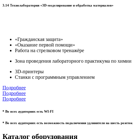
3.14 Технолаборатория «3D-моделирование и обработка материалов»
«Гражданская защита»
«Оказание первой помощи»
Работа на стрелковом тренажёре
Зона проведения лабораторного практикума по химии
3D-принтеры
Станки с программным управлением
Подробнее
Подробнее
Подробнее
* Во всех аудиториях есть WI-FI
* Во всех аудиториях есть возможность подключения удлинителя на шесть розеток
Каталог оборудования