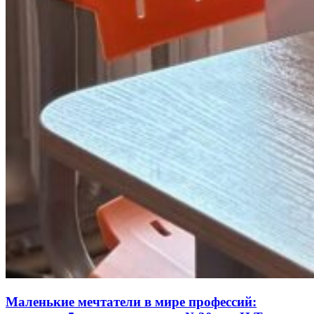
Маленькие мечтатели в мире профессий: