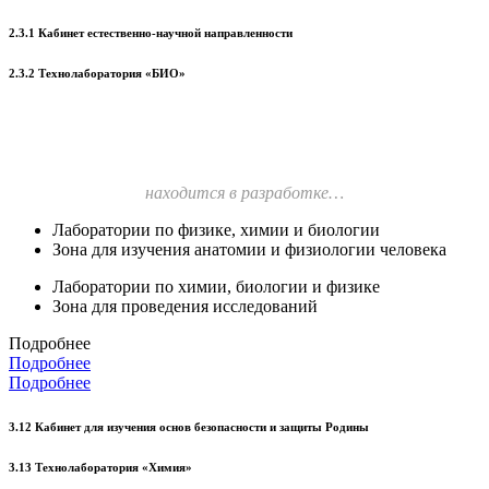
2.3.1 Кабинет естественно-научной направленности
2.3.2 Технолаборатория «БИО»
находится в разработке…
Лаборатории по физике, химии и биологии
Зона для изучения анатомии и физиологии человека
Лаборатории по химии, биологии и физике
Зона для проведения исследований
Подробнее
Подробнее
Подробнее
3.12 Кабинет для изучения основ безопасности и защиты Родины
3.13 Технолаборатория «Химия»