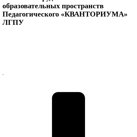
образовательных пространств
Педагогического «КВАНТОРИУМА»
ЛГПУ
.