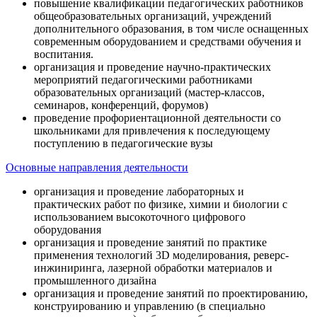
повышение квалификации педагогических работников
общеобразовательных организаций, учреждений
дополнительного образования, в том числе оснащенных
современным оборудованием и средствами обучения и
воспитания.
организация и проведение научно-практических
мероприятий педагогическими работниками
образовательных организаций (мастер-классов,
семинаров, конференций, форумов)
проведение профориентационной деятельности со
школьниками для привлечения к последующему
поступлению в педагогические вузы
Основные направления деятельности
организация и проведение лабораторных и
практических работ по физике, химии и биологии с
использованием высокоточного цифрового
оборудования
организация и проведение занятий по практике
применения технологий 3D моделирования, реверс-
инжиниринга, лазерной обработки материалов и
промышленного дизайна
организация и проведение занятий по проектированию,
конструированию и управлению (в специально