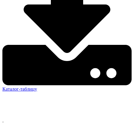
Каталог-таблицу
.