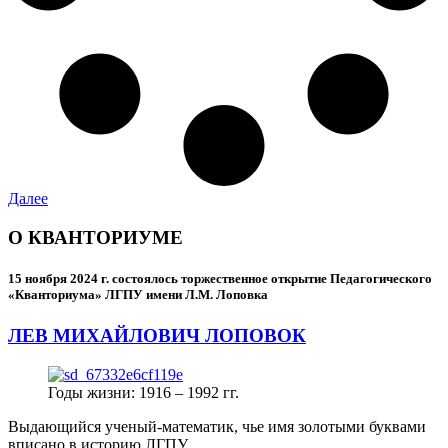
Далее
О КВАНТОРИУМЕ
15 ноября 2024 г.
состоялось торжественное открытие Педагогического
«Кванториума» ЛГПУ имени Л.М. Лоповка
ЛЕВ МИХАЙЛОВИЧ ЛОПОВОК
Годы жизни: 1916 – 1992 гг.
Выдающийся ученый-математик, чье имя золотыми буквами
вписано в историю ЛГПУ.