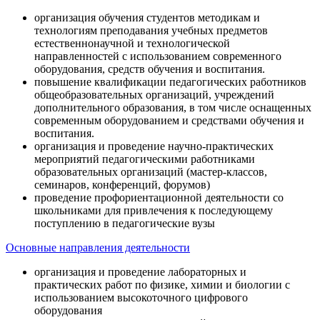
организация обучения студентов методикам и
технологиям преподавания учебных предметов
естественнонаучной и технологической
направленностей с использованием современного
оборудования, средств обучения и воспитания.
повышение квалификации педагогических работников
общеобразовательных организаций, учреждений
дополнительного образования, в том числе оснащенных
современным оборудованием и средствами обучения и
воспитания.
организация и проведение научно-практических
мероприятий педагогическими работниками
образовательных организаций (мастер-классов,
семинаров, конференций, форумов)
проведение профориентационной деятельности со
школьниками для привлечения к последующему
поступлению в педагогические вузы
Основные направления деятельности
организация и проведение лабораторных и
практических работ по физике, химии и биологии с
использованием высокоточного цифрового
оборудования