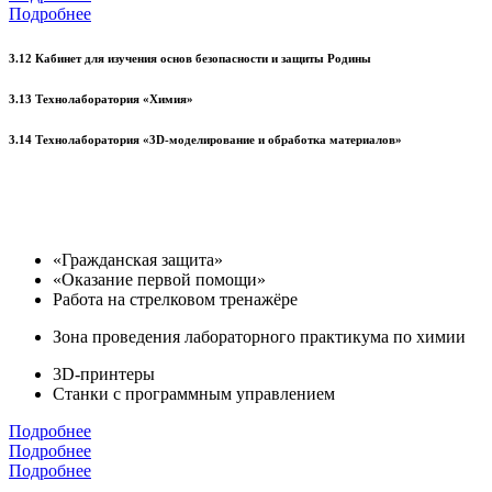
Подробнее
3.12 Кабинет для изучения основ безопасности и защиты Родины
3.13 Технолаборатория «Химия»
3.14 Технолаборатория «3D-моделирование и обработка материалов»
«Гражданская защита»
«Оказание первой помощи»
Работа на стрелковом тренажёре
Зона проведения лабораторного практикума по химии
3D-принтеры
Станки с программным управлением
Подробнее
Подробнее
Подробнее