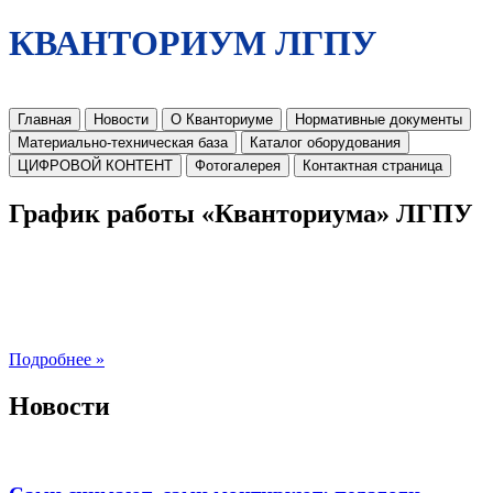
КВАНТОРИУМ ЛГПУ
Главная
Новости
О Кванториуме
Нормативные документы
Материально-техническая база
Каталог оборудования
ЦИФРОВОЙ КОНТЕНТ
Фотогалерея
Контактная страница
График работы «Кванториума» ЛГПУ
Подробнее »
Новости