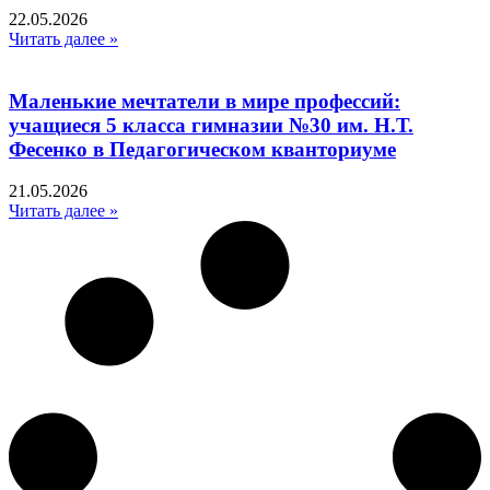
22.05.2026
Читать далее »
Маленькие мечтатели в мире профессий:
учащиеся 5 класса гимназии №30 им. Н.Т.
Фесенко в Педагогическом кванториуме
21.05.2026
Читать далее »