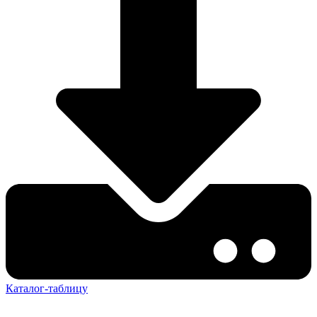
Каталог-таблицу