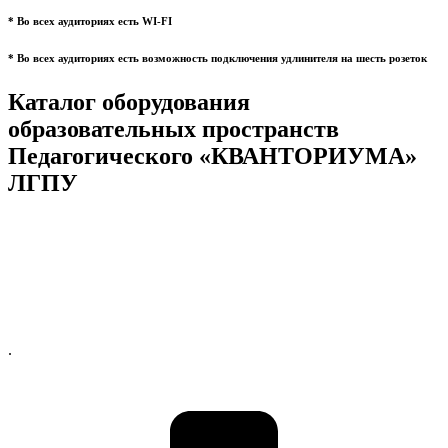
* Во всех аудиториях есть WI-FI
* Во всех аудиториях есть возможность подключения удлинителя на шесть розеток
Каталог оборудования
образовательных пространств
Педагогического «КВАНТОРИУМА»
ЛГПУ
.