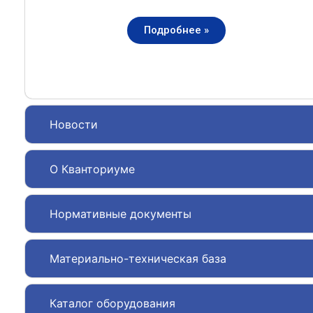
Подробнее »
Новости
О Кванториуме
Нормативные документы
Материально-техническая база
Каталог оборудования