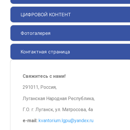
ЦИФРОВОЙ КОНТЕНТ
Фотогалерея
Контактная страница
Свяжитесь с нами!
291011, Россия,
Луганская Народная Республика,
Г.О. г. Луганск, ул. Матросова, 4а
e-mail:
kvantorium.lgpu@yandex.ru