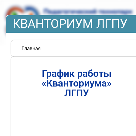
КВАНТОРИУМ ЛГПУ
Главная
График работы
«Кванториума»
ЛГПУ