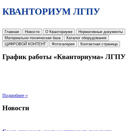
КВАНТОРИУМ ЛГПУ
Главная
Новости
О Кванториуме
Нормативные документы
Материально-техническая база
Каталог оборудования
ЦИФРОВОЙ КОНТЕНТ
Фотогалерея
Контактная страница
График работы «Кванториума» ЛГПУ
Подробнее »
Новости