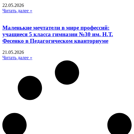
22.05.2026
Читать далее »
Маленькие мечтатели в мире профессий:
учащиеся 5 класса гимназии №30 им. Н.Т.
Фесенко в Педагогическом кванториуме
21.05.2026
Читать далее »