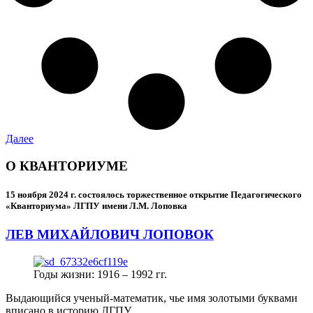
Далее
О КВАНТОРИУМЕ
15 ноября 2024 г.
состоялось торжественное открытие Педагогического
«Кванториума» ЛГПУ имени Л.М. Лоповка
ЛЕВ МИХАЙЛОВИЧ ЛОПОВОК
Годы жизни: 1916 – 1992 гг.
Выдающийся ученый-математик, чье имя золотыми буквами
вписано в историю ЛГПУ.