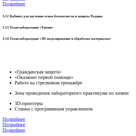
Подробнее
3.12 Кабинет для изучения основ безопасности и защиты Родины
3.13 Технолаборатория «Химия»
3.14 Технолаборатория «3D-моделирование и обработка материалов»
«Гражданская защита»
«Оказание первой помощи»
Работа на стрелковом тренажёре
Зона проведения лабораторного практикума по химии
3D-принтеры
Станки с программным управлением
Подробнее
Подробнее
Подробнее