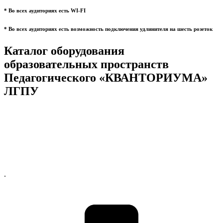
* Во всех аудиториях есть WI-FI
* Во всех аудиториях есть возможность подключения удлинителя на шесть розеток
Каталог оборудования
образовательных пространств
Педагогического «КВАНТОРИУМА»
ЛГПУ
.