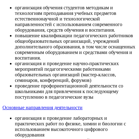
организация обучения студентов методикам и
технологиям преподавания учебных предметов
естественнонаучной и технологической
направленностей с использованием современного
оборудования, средств обучения и воспитания.
повышение квалификации педагогических работников
общеобразовательных организаций, учреждений
дополнительного образования, в том числе оснащенных
современным оборудованием и средствами обучения и
воспитания.
организация и проведение научно-практических
мероприятий педагогическими работниками
образовательных организаций (мастер-классов,
семинаров, конференций, форумов)
проведение профориентационной деятельности со
школьниками для привлечения к последующему
поступлению в педагогические вузы
Основные направления деятельности
организация и проведение лабораторных и
практических работ по физике, химии и биологии с
использованием высокоточного цифрового
оборудования