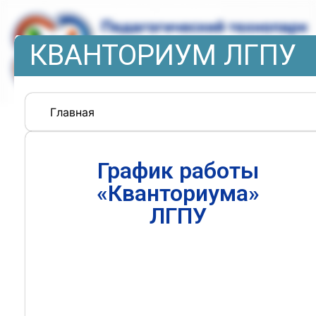
КВАНТОРИУМ ЛГПУ
Главная
График работы
«Кванториума»
ЛГПУ