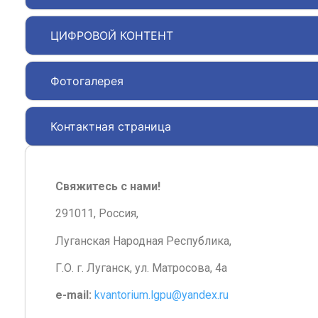
ЦИФРОВОЙ КОНТЕНТ
Фотогалерея
Контактная страница
Свяжитесь с нами!
291011, Россия,
Луганская Народная Республика,
Г.О. г. Луганск, ул. Матросова, 4а
e-mail:
kvantorium.lgpu@yandex.ru