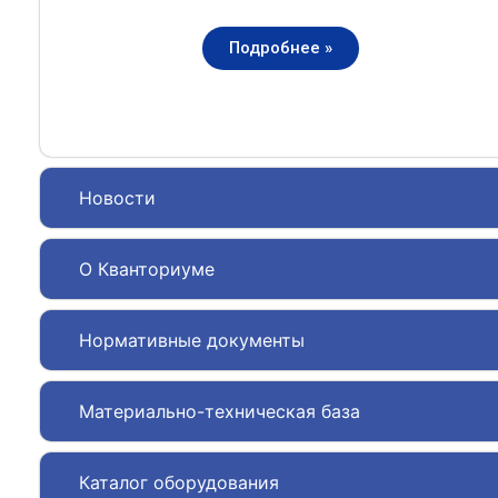
Подробнее »
Новости
О Кванториуме
Нормативные документы
Материально-техническая база
Каталог оборудования