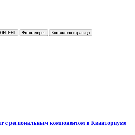
КОНТЕНТ
Фотогалерея
Контактная страница
нт с региональным компонентом в Кванториуме