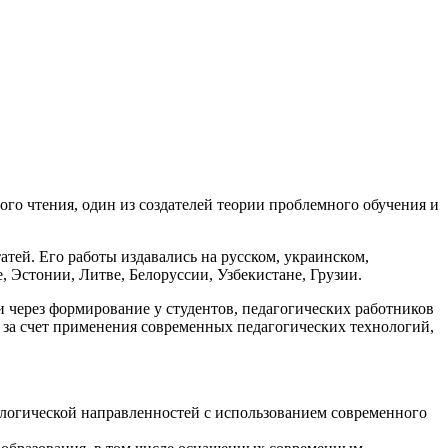
го чтения, один из создателей теории проблемного обучения и
атей. Его работы издавались на русском, украинском,
, Эстонии, Литве, Белоруссии, Узбекистане, Грузии.
через формирование у студентов, педагогических работников
 за счет применения современных педагогических технологий,
ологической направленностей с использованием современного