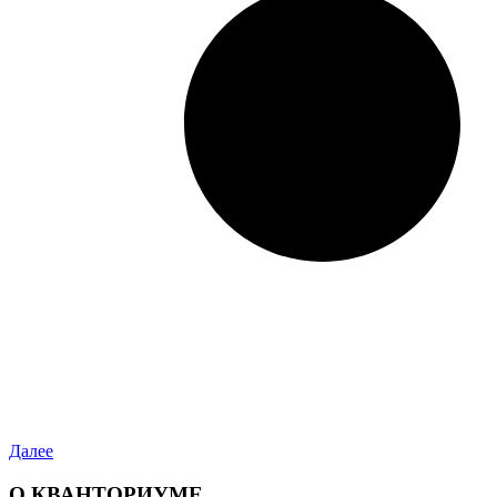
Далее
О КВАНТОРИУМЕ