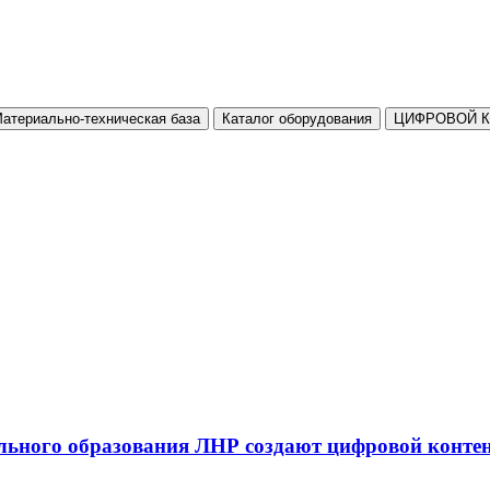
атериально-техническая база
Каталог оборудования
ЦИФРОВОЙ 
льного образования ЛНР создают цифровой конте