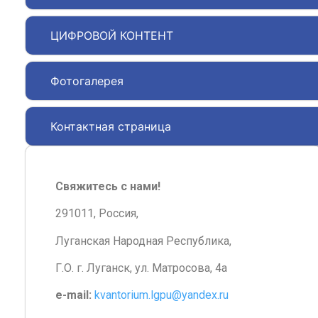
ЦИФРОВОЙ КОНТЕНТ
Фотогалерея
Контактная страница
Свяжитесь с нами!
291011, Россия,
Луганская Народная Республика,
Г.О. г. Луганск, ул. Матросова, 4а
e-mail:
kvantorium.lgpu@yandex.ru