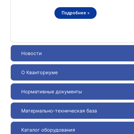
Подробнее »
Новости
О Кванториуме
Нормативные документы
Материально-техническая база
Каталог оборудования