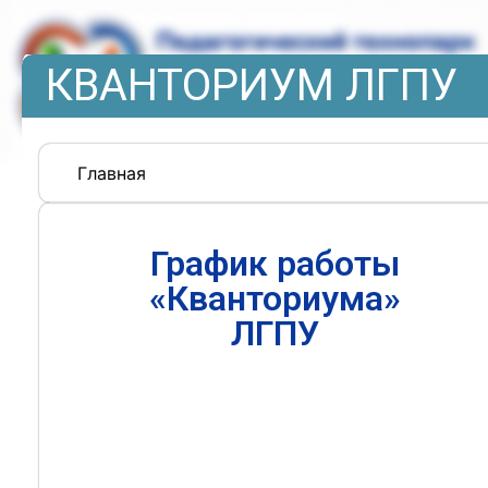
КВАНТОРИУМ ЛГПУ
Главная
График работы
«Кванториума»
ЛГПУ