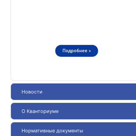
Подробнее »
Новости
О Кванториуме
Нормативные документы