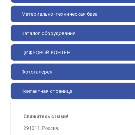
Материально-техническая база
Каталог оборудования
ЦИФРОВОЙ КОНТЕНТ
Фотогалерея
Контактная страница
Свяжитесь с нами!
291011, Россия,