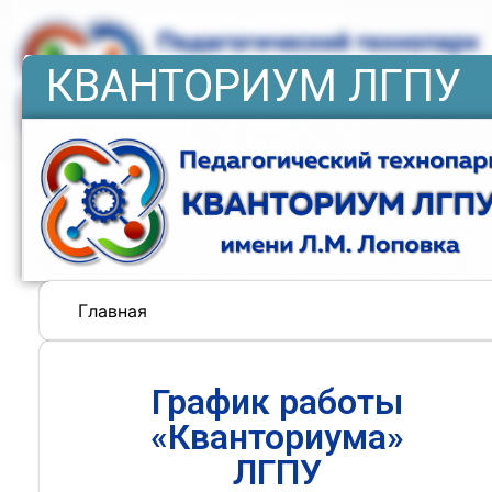
КВАНТОРИУМ ЛГПУ
Главная
График работы
«Кванториума»
ЛГПУ