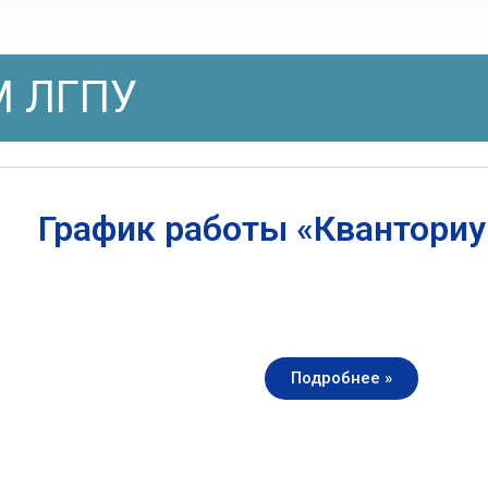
 ЛГПУ
График работы «Квантори
Подробнее »