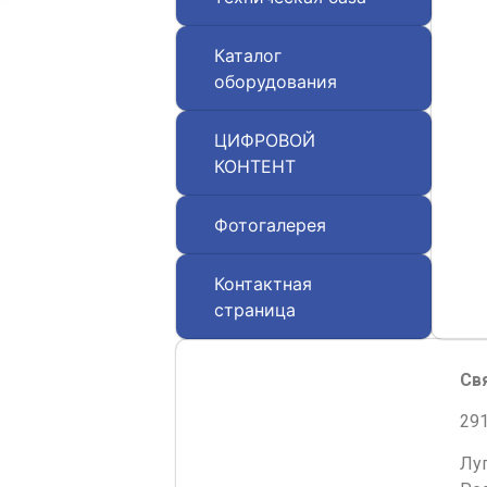
Каталог
оборудования
ЦИФРОВОЙ
КОНТЕНТ
Фотогалерея
Контактная
страница
Св
291
Лу