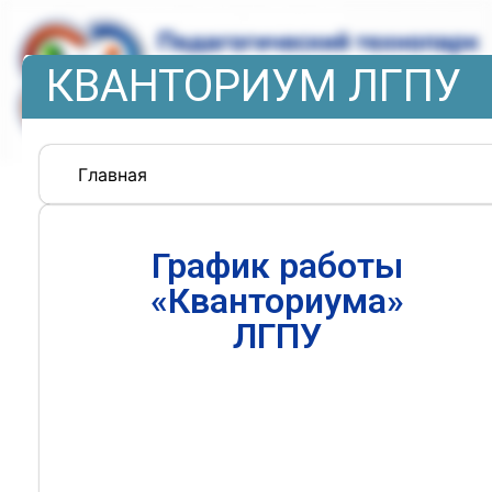
КВАНТОРИУМ ЛГПУ
Главная
График работы
«Кванториума»
ЛГПУ