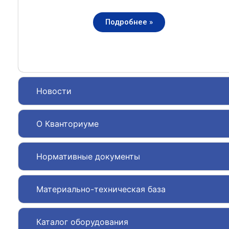
Подробнее »
Новости
О Кванториуме
Нормативные документы
Материально-техническая база
Каталог оборудования