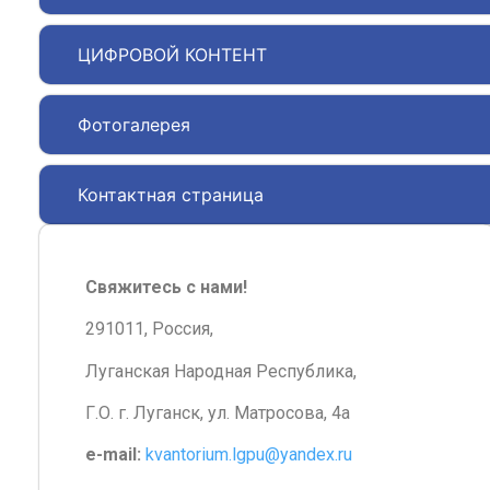
ЦИФРОВОЙ КОНТЕНТ
Фотогалерея
Контактная страница
Свяжитесь с нами!
291011, Россия,
Луганская Народная Республика,
Г.О. г. Луганск, ул. Матросова, 4а
e-mail:
kvantorium.lgpu@yandex.ru