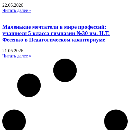
22.05.2026
Читать далее »
Маленькие мечтатели в мире профессий:
учащиеся 5 класса гимназии №30 им. Н.Т.
Фесенко в Педагогическом кванториуме
21.05.2026
Читать далее »