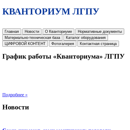
КВАНТОРИУМ ЛГПУ
Главная
Новости
О Кванториуме
Нормативные документы
Материально-техническая база
Каталог оборудования
ЦИФРОВОЙ КОНТЕНТ
Фотогалерея
Контактная страница
График работы «Кванториума» ЛГПУ
Подробнее »
Новости