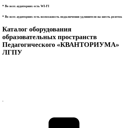
* Во всех аудиториях есть WI-FI
* Во всех аудиториях есть возможность подключения удлинителя на шесть розеток
Каталог оборудования
образовательных пространств
Педагогического «КВАНТОРИУМА»
ЛГПУ
.