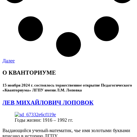
Далее
О КВАНТОРИУМЕ
15 ноября 2024 г.
состоялось торжественное открытие Педагогического
«Кванториума» ЛГПУ имени Л.М. Лоповка
ЛЕВ МИХАЙЛОВИЧ ЛОПОВОК
Годы жизни: 1916 – 1992 гг.
Выдающийся ученый-математик, чье имя золотыми буквами
вписано в историю ЛГПУ.