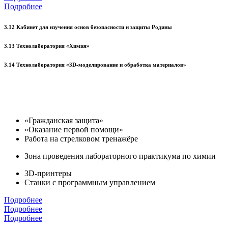
Подробнее
3.12 Кабинет для изучения основ безопасности и защиты Родины
3.13 Технолаборатория «Химия»
3.14 Технолаборатория «3D-моделирование и обработка материалов»
«Гражданская защита»
«Оказание первой помощи»
Работа на стрелковом тренажёре
Зона проведения лабораторного практикума по химии
3D-принтеры
Станки с программным управлением
Подробнее
Подробнее
Подробнее