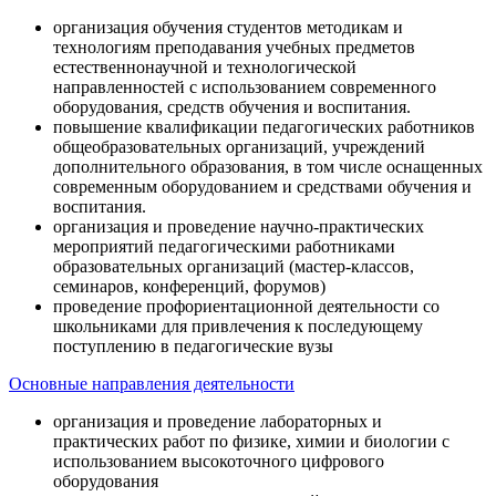
организация обучения студентов методикам и
технологиям преподавания учебных предметов
естественнонаучной и технологической
направленностей с использованием современного
оборудования, средств обучения и воспитания.
повышение квалификации педагогических работников
общеобразовательных организаций, учреждений
дополнительного образования, в том числе оснащенных
современным оборудованием и средствами обучения и
воспитания.
организация и проведение научно-практических
мероприятий педагогическими работниками
образовательных организаций (мастер-классов,
семинаров, конференций, форумов)
проведение профориентационной деятельности со
школьниками для привлечения к последующему
поступлению в педагогические вузы
Основные направления деятельности
организация и проведение лабораторных и
практических работ по физике, химии и биологии с
использованием высокоточного цифрового
оборудования