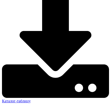
Каталог-таблицу