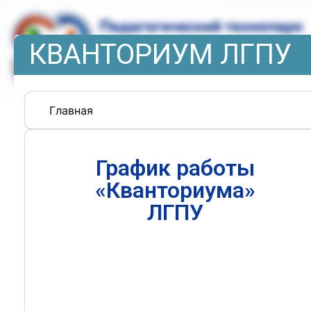
КВАНТОРИУМ ЛГПУ
Главная
График работы
«Кванториума»
ЛГПУ