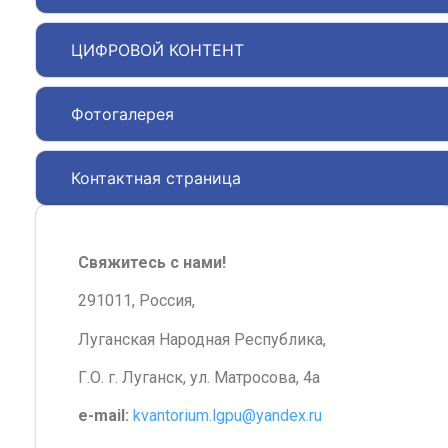
ЦИФРОВОЙ КОНТЕНТ
Фотогалерея
Контактная страница
Свяжитесь с нами!
291011, Россия,
Луганская Народная Республика,
Г.О. г. Луганск, ул. Матросова, 4а
e-mail:
kvantorium.lgpu@yandex.ru