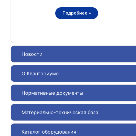
Подробнее »
Новости
О Кванториуме
Нормативные документы
Материально-техническая база
Каталог оборудования