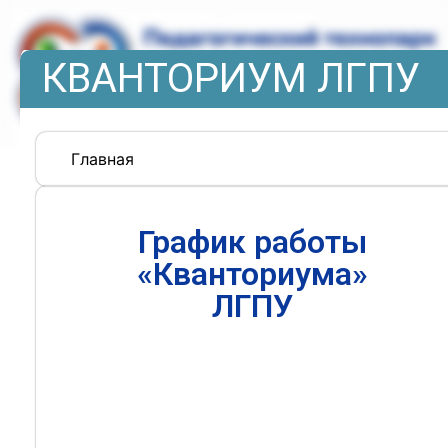
КВАНТОРИУМ ЛГПУ
Главная
График работы
«Кванториума»
ЛГПУ