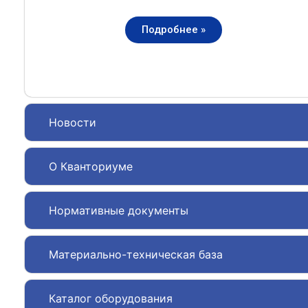
Подробнее »
Новости
О Кванториуме
Нормативные документы
Материально-техническая база
Каталог оборудования