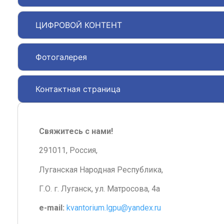
ЦИФРОВОЙ КОНТЕНТ
Фотогалерея
Контактная страница
Свяжитесь с нами!
291011, Россия,
Луганская Народная Республика,
Г.О. г. Луганск, ул. Матросова, 4а
e-mail:
kvantorium.lgpu@yandex.ru