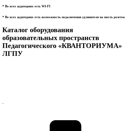
* Во всех аудиториях есть WI-FI
* Во всех аудиториях есть возможность подключения удлинителя на шесть розеток
Каталог оборудования
образовательных пространств
Педагогического «КВАНТОРИУМА»
ЛГПУ
.