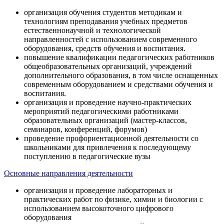
организация обучения студентов методикам и
технологиям преподавания учебных предметов
естественнонаучной и технологической
направленностей с использованием современного
оборудования, средств обучения и воспитания.
повышение квалификации педагогических работников
общеобразовательных организаций, учреждений
дополнительного образования, в том числе оснащенных
современным оборудованием и средствами обучения и
воспитания.
организация и проведение научно-практических
мероприятий педагогическими работниками
образовательных организаций (мастер-классов,
семинаров, конференций, форумов)
проведение профориентационной деятельности со
школьниками для привлечения к последующему
поступлению в педагогические вузы
Основные направления деятельности
организация и проведение лабораторных и
практических работ по физике, химии и биологии с
использованием высокоточного цифрового
оборудования