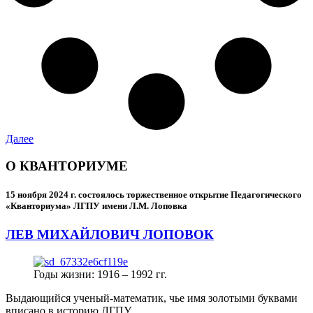
Далее
О КВАНТОРИУМЕ
15 ноября 2024 г.
состоялось торжественное открытие Педагогического
«Кванториума» ЛГПУ имени Л.М. Лоповка
ЛЕВ МИХАЙЛОВИЧ ЛОПОВОК
Годы жизни: 1916 – 1992 гг.
Выдающийся ученый-математик, чье имя золотыми буквами
вписано в историю ЛГПУ.