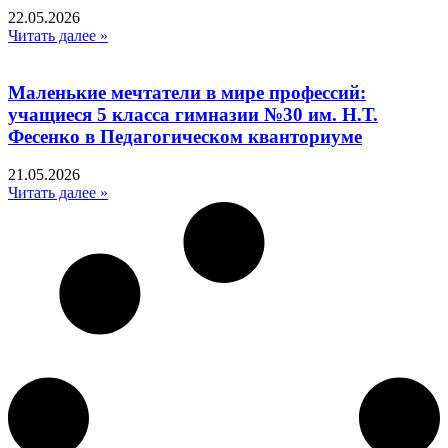
22.05.2026
Читать далее »
Маленькие мечтатели в мире профессий:
учащиеся 5 класса гимназии №30 им. Н.Т.
Фесенко в Педагогическом кванториуме
21.05.2026
Читать далее »