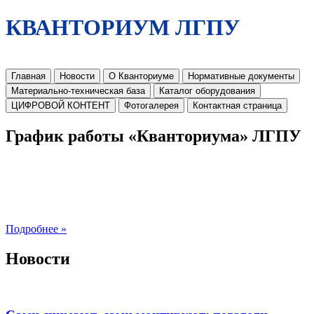
КВАНТОРИУМ ЛГПУ
Главная
Новости
О Кванториуме
Нормативные документы
Материально-техническая база
Каталог оборудования
ЦИФРОВОЙ КОНТЕНТ
Фотогалерея
Контактная страница
График работы «Кванториума» ЛГПУ
Подробнее »
Новости