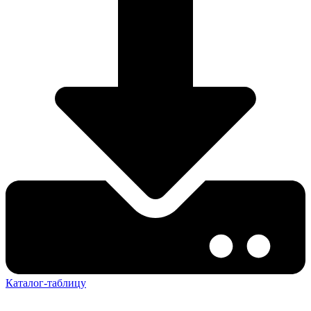
Каталог-таблицу