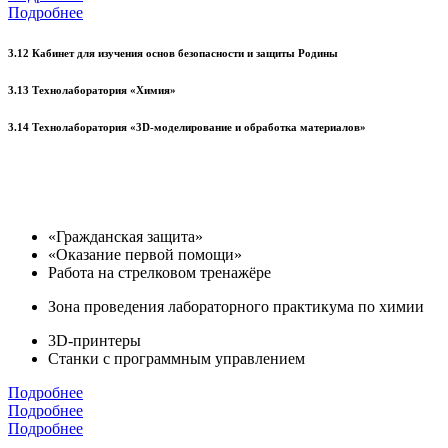
Подробнее
3.12 Кабинет для изучения основ безопасности и защиты Родины
3.13 Технолаборатория «Химия»
3.14 Технолаборатория «3D-моделирование и обработка материалов»
«Гражданская защита»
«Оказание первой помощи»
Работа на стрелковом тренажёре
Зона проведения лабораторного практикума по химии
3D-принтеры
Станки с программным управлением
Подробнее
Подробнее
Подробнее