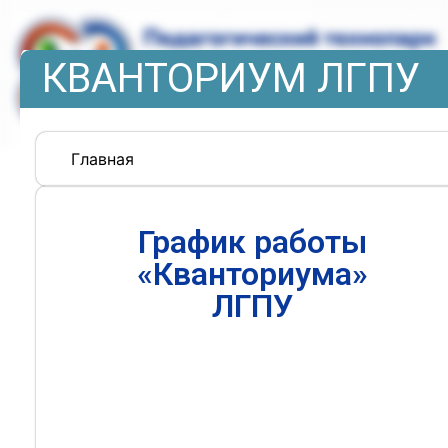
КВАНТОРИУМ ЛГПУ
Главная
График работы
«Кванториума»
ЛГПУ