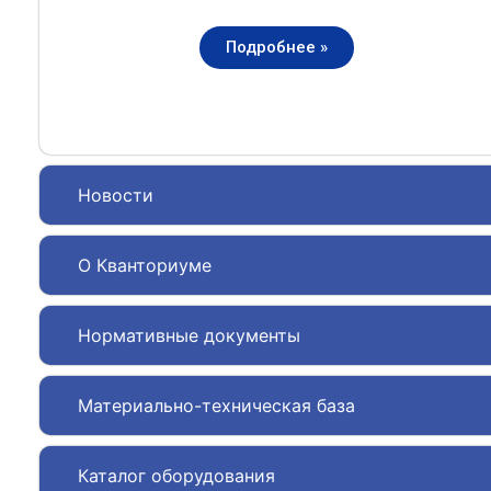
Подробнее »
Новости
О Кванториуме
Нормативные документы
Материально-техническая база
Каталог оборудования