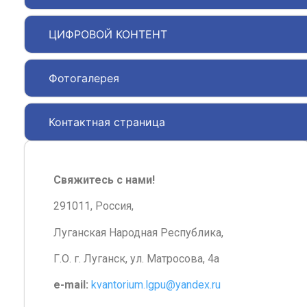
ЦИФРОВОЙ КОНТЕНТ
Фотогалерея
Контактная страница
Свяжитесь с нами!
291011, Россия,
Луганская Народная Республика,
Г.О. г. Луганск, ул. Матросова, 4а
e-mail:
kvantorium.lgpu@yandex.ru